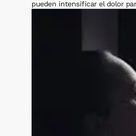
pueden intensificar el dolor p