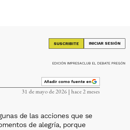
INICIAR SESIÓN
SUSCRIBITE
EDICIÓN IMPRESA
CLUB EL DEBATE PREGÓN
Añadir como fuente en
31 de mayo de 2026 | hace 2 meses
algunas de las acciones que se
omentos de alegría, porque