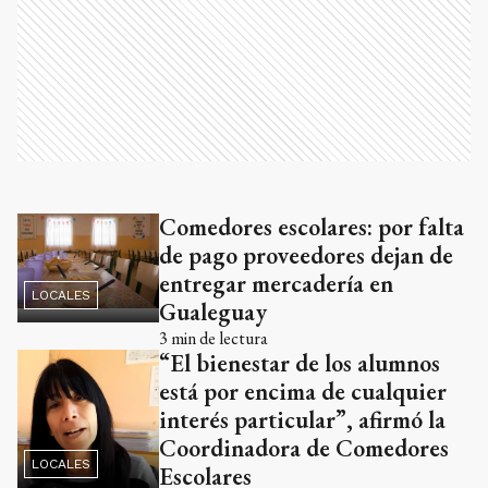
Comedores escolares: por falta
de pago proveedores dejan de
entregar mercadería en
LOCALES
Gualeguay
3
min de lectura
“El bienestar de los alumnos
está por encima de cualquier
interés particular”, afirmó la
Coordinadora de Comedores
LOCALES
Escolares