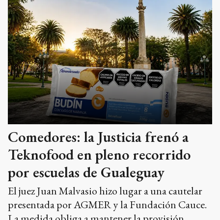
Comedores: la Justicia frenó a
Teknofood en pleno recorrido
por escuelas de Gualeguay
El juez Juan Malvasio hizo lugar a una cautelar
presentada por AGMER y la Fundación Cauce.
La medida obliga a mantener la provisión