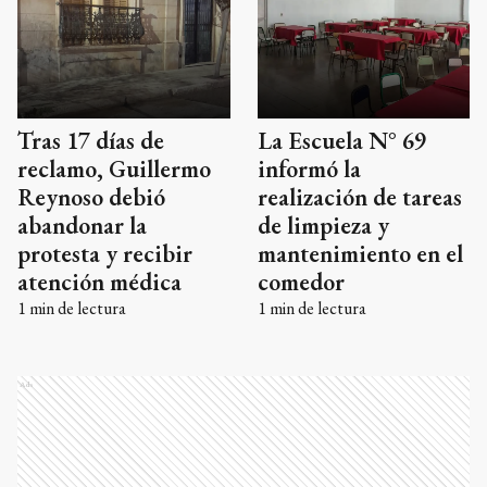
Tras 17 días de
La Escuela N° 69
reclamo, Guillermo
informó la
Reynoso debió
realización de tareas
abandonar la
de limpieza y
protesta y recibir
mantenimiento en el
atención médica
comedor
1
min de lectura
1
min de lectura
Ads