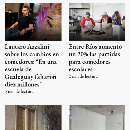
Lautaro Azzalini
Entre Ríos aumentó
sobre los cambios en
un 20% las partidas
comedores: "En una
para comedores
escuela de
escolares
Gualeguay faltaron
2
min de lectura
diez millones"
3
min de lectura