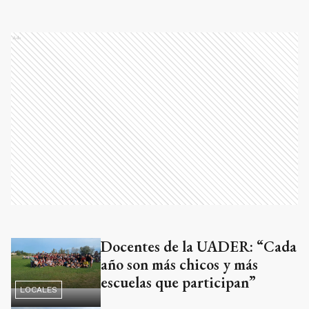
Ads
Docentes de la UADER: “Cada
año son más chicos y más
escuelas que participan”
LOCALES