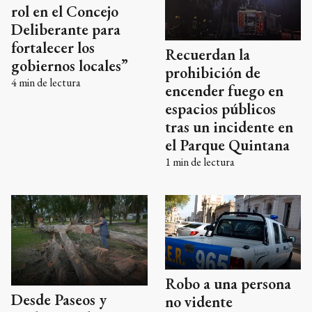
rol en el Concejo
Deliberante para
fortalecer los
Recuerdan la
gobiernos locales”
prohibición de
4
min de lectura
encender fuego en
espacios públicos
tras un incidente en
el Parque Quintana
1
min de lectura
Robo a una persona
Desde Paseos y
no vidente