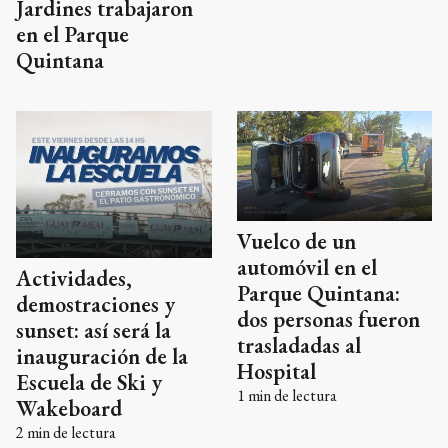
Jardines trabajaron
en el Parque
Quintana
Vuelco de un
automóvil en el
Actividades,
Parque Quintana:
demostraciones y
dos personas fueron
sunset: así será la
trasladadas al
inauguración de la
Hospital
Escuela de Ski y
1
min de lectura
Wakeboard
2
min de lectura