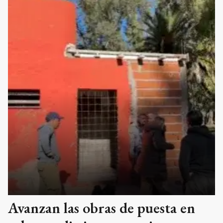
Avanzan las obras de puesta en