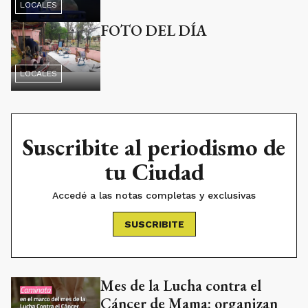
LOCALES
FOTO DEL DÍA
LOCALES
Suscribite al periodismo de
tu Ciudad
Accedé a las notas completas y exclusivas
SUSCRIBITE
Mes de la Lucha contra el
Cáncer de Mama: organizan