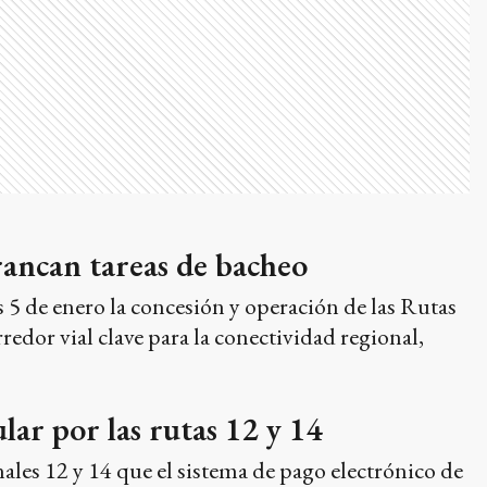
rrancan tareas de bacheo
 5 de enero la concesión y operación de las Rutas
edor vial clave para la conectividad regional,
ar por las rutas 12 y 14
les 12 y 14 que el sistema de pago electrónico de