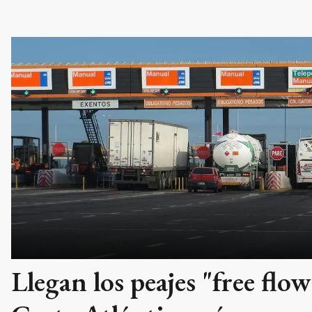
Llegan los peajes "free flow