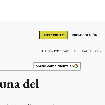
INICIAR SESIÓN
SUSCRIBITE
EDICIÓN IMPRESA
CLUB EL DEBATE PREGÓN
Añadir como fuente en
una del