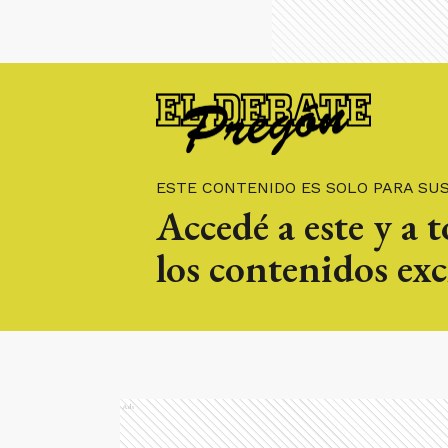
ESTE CONTENIDO ES SOLO PARA SU
Accedé a este y a 
los contenidos exc
Ads