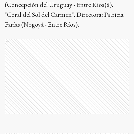
(Concepción del Uruguay - Entre Ríos)8).
"Coral del Sol del Carmen". Directora: Patricia
Farías (Nogoyá - Entre Ríos).
Ads