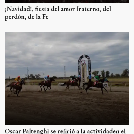
¡Navidad!, fiesta del amor fraterno, del
perdón, de la Fe
Oscar Paltenghi se refirió a la actividaden el