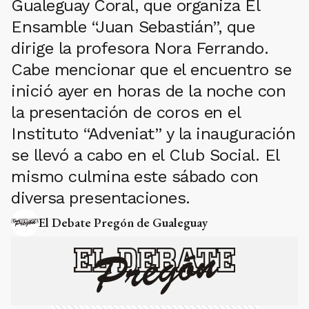
Gualeguay Coral, que organiza El
Ensamble “Juan Sebastián”, que
dirige la profesora Nora Ferrando.
Cabe mencionar que el encuentro se
inició ayer en horas de la noche con
la presentación de coros en el
Instituto “Adveniat” y la inauguración
se llevó a cabo en el Club Social. El
mismo culmina este sábado con
diversa presentaciones.
El Debate Pregón de Gualeguay