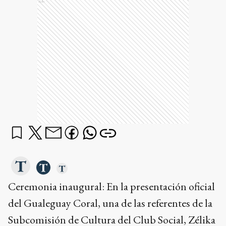
Ads
Ceremonia inaugural: En la presentación oficial
del Gualeguay Coral, una de las referentes de la
Subcomisión de Cultura del Club Social, Zélika