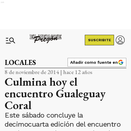
Ads
SUSCRIBITE
LOCALES
Añadir como fuente en
8 de noviembre de 2014 | hace 12 años
Culmina hoy el
encuentro Gualeguay
Coral
Este sábado concluye la
decimocuarta edición del encuentro