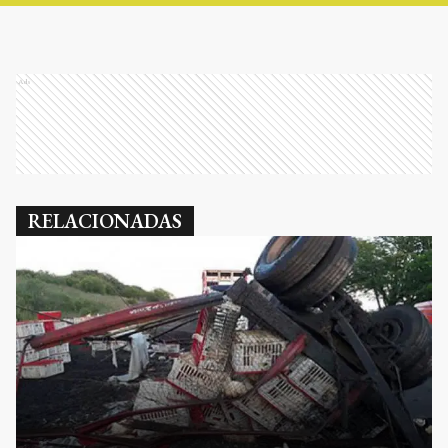
Ads
RELACIONADAS