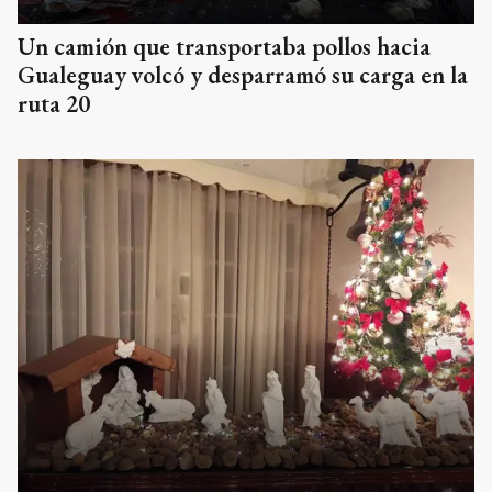
Un camión que transportaba pollos hacia
Gualeguay volcó y desparramó su carga en la
ruta 20