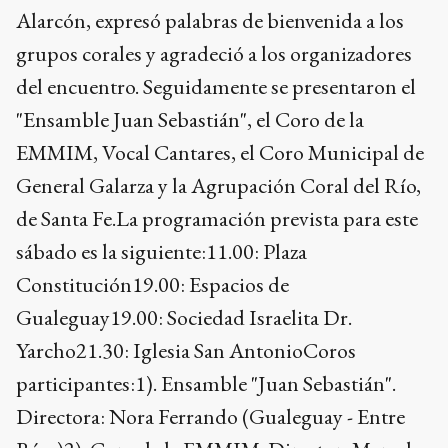
Alarcón, expresó palabras de bienvenida a los
grupos corales y agradeció a los organizadores
del encuentro. Seguidamente se presentaron el
"Ensamble Juan Sebastián", el Coro de la
EMMIM, Vocal Cantares, el Coro Municipal de
General Galarza y la Agrupación Coral del Río,
de Santa Fe.La programación prevista para este
sábado es la siguiente:11.00: Plaza
Constitución19.00: Espacios de
Gualeguay19.00: Sociedad Israelita Dr.
Yarcho21.30: Iglesia San AntonioCoros
participantes:1). Ensamble "Juan Sebastián".
Directora: Nora Ferrando (Gualeguay - Entre