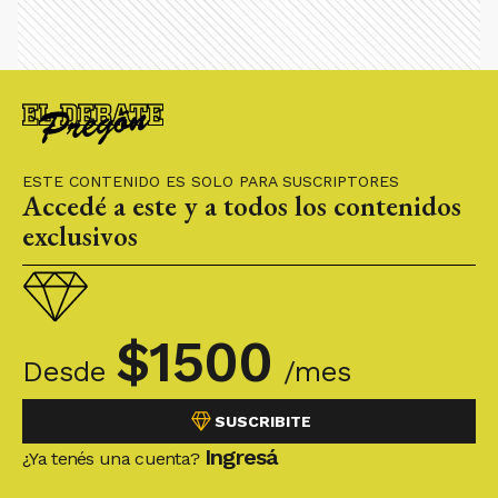
ESTE CONTENIDO ES SOLO PARA SUSCRIPTORES
Accedé a este y a todos los contenidos
exclusivos
$
1500
Desde
/mes
SUSCRIBITE
Ingresá
¿Ya tenés una cuenta?