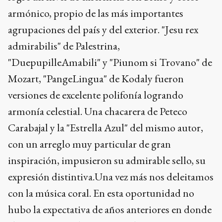
armónico, propio de las más importantes
agrupaciones del país y del exterior. "Jesu rex
admirabilis" de Palestrina,
"DuepupilleAmabili" y "Piunom si Trovano" de
Mozart, "PangeLingua" de Kodaly fueron
versiones de excelente polifonía logrando
armonía celestial. Una chacarera de Peteco
Carabajal y la "Estrella Azul" del mismo autor,
con un arreglo muy particular de gran
inspiración, impusieron su admirable sello, su
expresión distintiva.Una vez más nos deleitamos
con la música coral. En esta oportunidad no
hubo la expectativa de años anteriores en donde