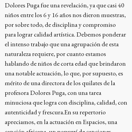
Dolores Puga fue una revelación, ya que casi 40
niños entre los 6 y 16 años nos dieron muestras,
por sobre todo, de disciplina y compromiso
para lograr calidad artística. Debemos ponderar
el intenso trabajo que una agrupación de esta
naturaleza requiere, por cuanto estamos
hablando de niños de corta edad que brindaron
una notable actuación, lo que, por supuesto, es
mérito de una directora de los quilates de la
profesora Dolores Puga, con una tarea
minuciosa que logra con disciplina, calidad, con
autenticidad y frescura.En su repertorio
apreciamos, en la actuación en Espacios, una
canción africana, un popurrí de canciones