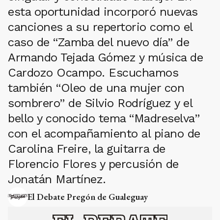
esta oportunidad incorporó nuevas
canciones a su repertorio como el
caso de “Zamba del nuevo día” de
Armando Tejada Gómez y música de
Cardozo Ocampo. Escuchamos
también “Oleo de una mujer con
sombrero” de Silvio Rodríguez y el
bello y conocido tema “Madreselva”
con el acompañamiento al piano de
Carolina Freire, la guitarra de
Florencio Flores y percusión de
Jonatán Martínez.
El Debate Pregón de Gualeguay