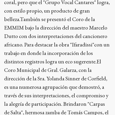
coral, pero que el "Grupo Vocal Cantares" logra,
con estilo propio, un producto de gran
belleza.También se presentó el Coro de la
EMMIM bajo la dirección del maestro Marcelo
Dutto con dos interpretaciones del cancionero
africano. Para destacar la obra "Ifaradissi"con un
trabajo en donde la incorporación de los
distintos registros logra un eco sugerente.El
Coro Municipal de Gral. Galarza, con la
dirección de la Sra. Yolanda Sinner de Corfield,
es una numerosa agrupación que demostró, a
través de sus interpretaciones, el compromiso y
la alegría de participación. Brindaron "Carpas
de Salta", hermosa zamba de Tomás Campos, el