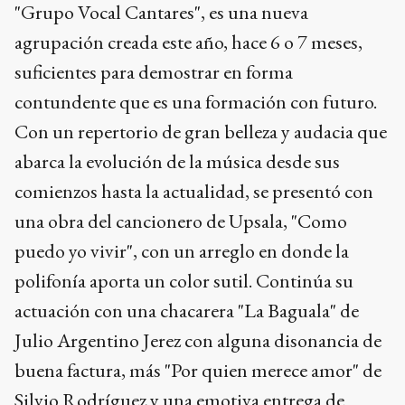
"Grupo Vocal Cantares", es una nueva
agrupación creada este año, hace 6 o 7 meses,
suficientes para demostrar en forma
contundente que es una formación con futuro.
Con un repertorio de gran belleza y audacia que
abarca la evolución de la música desde sus
comienzos hasta la actualidad, se presentó con
una obra del cancionero de Upsala, "Como
puedo yo vivir", con un arreglo en donde la
polifonía aporta un color sutil. Continúa su
actuación con una chacarera "La Baguala" de
Julio Argentino Jerez con alguna disonancia de
buena factura, más "Por quien merece amor" de
Silvio Rodríguez y una emotiva entrega de