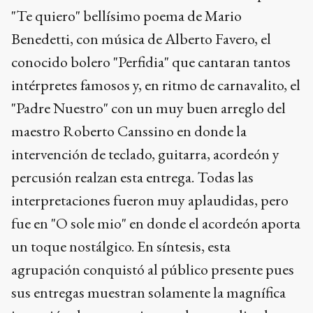
"Te quiero" bellísimo poema de Mario
Benedetti, con música de Alberto Favero, el
conocido bolero "Perfidia" que cantaran tantos
intérpretes famosos y, en ritmo de carnavalito, el
"Padre Nuestro" con un muy buen arreglo del
maestro Roberto Canssino en donde la
intervención de teclado, guitarra, acordeón y
percusión realzan esta entrega. Todas las
interpretaciones fueron muy aplaudidas, pero
fue en "O sole mio" en donde el acordeón aporta
un toque nostálgico. En síntesis, esta
agrupación conquistó al público presente pues
sus entregas muestran solamente la magnífica