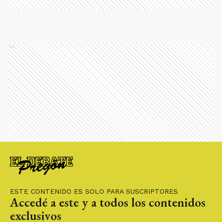
Ads
ESTE CONTENIDO ES SOLO PARA SUSCRIPTORES
Accedé a este y a todos los contenidos
exclusivos