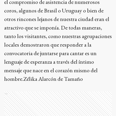
el compromiso de asistencia de numerosos
coros, algunos de Brasil o Uruguay o bien de
otros rincones lejanos de nuestra ciudad eran el
atractivo que se imponía. De todas maneras,
tanto los visitantes, como nuestras agrupaciones
locales demostraron que responder a la
convocatoria de juntarse para cantar es un
lenguaje de esperanza a través del íntimo
mensaje que nace en el corazón mismo del
hombre.Zélika Alarcón de Tamaño
Ads