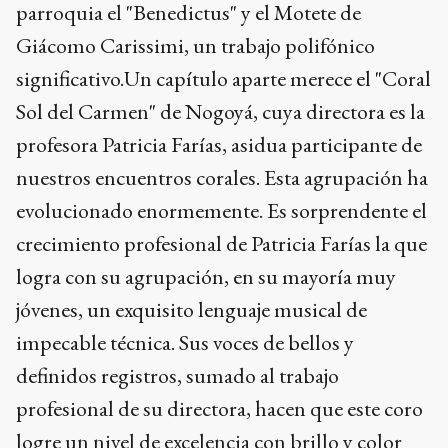
parroquia el "Benedictus" y el Motete de
Giácomo Carissimi, un trabajo polifónico
significativo.Un capítulo aparte merece el "Coral
Sol del Carmen" de Nogoyá, cuya directora es la
profesora Patricia Farías, asidua participante de
nuestros encuentros corales. Esta agrupación ha
evolucionado enormemente. Es sorprendente el
crecimiento profesional de Patricia Farías la que
logra con su agrupación, en su mayoría muy
jóvenes, un exquisito lenguaje musical de
impecable técnica. Sus voces de bellos y
definidos registros, sumado al trabajo
profesional de su directora, hacen que este coro
logre un nivel de excelencia con brillo y color