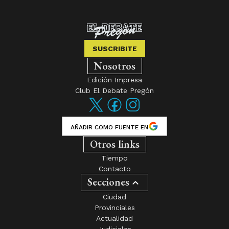
SUSCRIBITE
Nosotros
Edición Impresa
Club El Debate Pregón
AÑADIR COMO FUENTE EN
Otros links
Tiempo
Contacto
Secciones
Ciudad
Provinciales
Actualidad