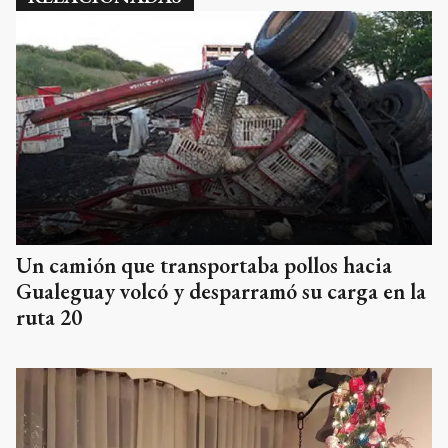
Un camión que transportaba pollos hacia
Gualeguay volcó y desparramó su carga en la
ruta 20