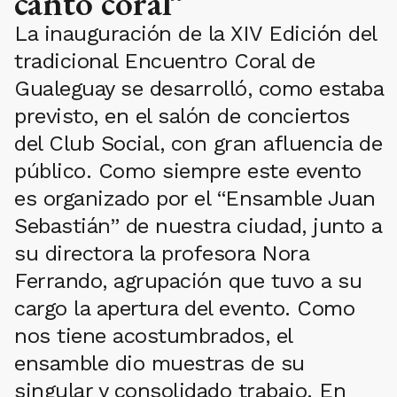
canto coral”
La inauguración de la XIV Edición del
tradicional Encuentro Coral de
Gualeguay se desarrolló, como estaba
previsto, en el salón de conciertos
del Club Social, con gran afluencia de
público. Como siempre este evento
es organizado por el “Ensamble Juan
Sebastián” de nuestra ciudad, junto a
su directora la profesora Nora
Ferrando, agrupación que tuvo a su
cargo la apertura del evento. Como
nos tiene acostumbrados, el
ensamble dio muestras de su
singular y consolidado trabajo. En