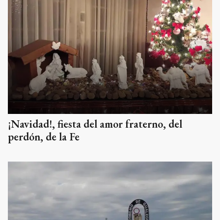
¡Navidad!, fiesta del amor fraterno, del
perdón, de la Fe