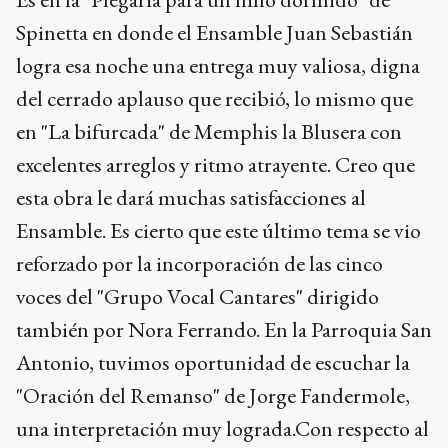
Spinetta en donde el Ensamble Juan Sebastián
logra esa noche una entrega muy valiosa, digna
del cerrado aplauso que recibió, lo mismo que
en "La bifurcada" de Memphis la Blusera con
excelentes arreglos y ritmo atrayente. Creo que
esta obra le dará muchas satisfacciones al
Ensamble. Es cierto que este último tema se vio
reforzado por la incorporación de las cinco
voces del "Grupo Vocal Cantares" dirigido
también por Nora Ferrando. En la Parroquia San
Antonio, tuvimos oportunidad de escuchar la
"Oración del Remanso" de Jorge Fandermole,
una interpretación muy lograda.Con respecto al