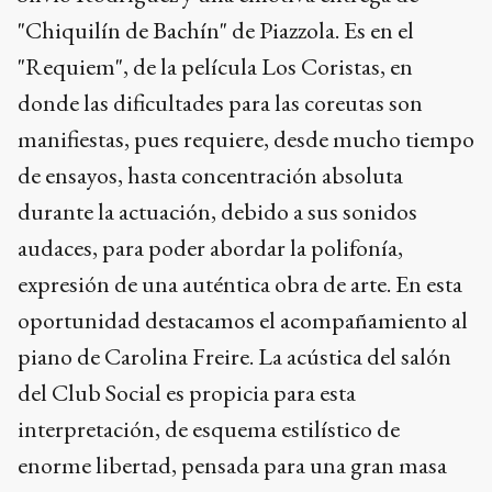
"Chiquilín de Bachín" de Piazzola. Es en el
"Requiem", de la película Los Coristas, en
donde las dificultades para las coreutas son
manifiestas, pues requiere, desde mucho tiempo
de ensayos, hasta concentración absoluta
durante la actuación, debido a sus sonidos
audaces, para poder abordar la polifonía,
expresión de una auténtica obra de arte. En esta
oportunidad destacamos el acompañamiento al
piano de Carolina Freire. La acústica del salón
del Club Social es propicia para esta
interpretación, de esquema estilístico de
enorme libertad, pensada para una gran masa