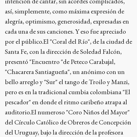
intención de cantar, sin acordes complicados,
así, simplemente, como máxima expresión de
alegría, optimismo, generosidad, expresadas en
cada una de sus canciones. Y eso fue apreciado
por el público.El "Coral del Río", de la ciudad de
Santa Fe, con la dirección de Soledad Falcón,
presentó "Encuentro "de Peteco Carabajal,
"Chacarera Santiagueña", un anónimo con un
bello arreglo y "Sur" el tango de Troilo y Manzi,
pero es en la tradicional cumbia colombiana "El
pescador" en donde el ritmo caribeño atrapa al
auditorio.El numeroso "Coro Niños del Mayor"
del Círculo Católico de Obreros de Concepción
del Uruguay, bajo la dirección de la profesora