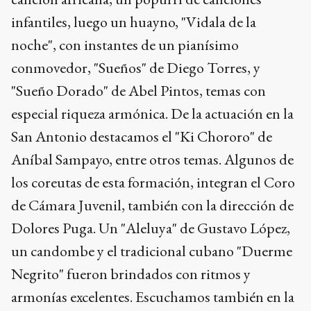
infantiles, luego un huayno, "Vidala de la
noche", con instantes de un pianísimo
conmovedor, "Sueños" de Diego Torres, y
"Sueño Dorado" de Abel Pintos, temas con
especial riqueza armónica. De la actuación en la
San Antonio destacamos el "Ki Chororo" de
Aníbal Sampayo, entre otros temas. Algunos de
los coreutas de esta formación, integran el Coro
de Cámara Juvenil, también con la dirección de
Dolores Puga. Un "Aleluya" de Gustavo López,
un candombe y el tradicional cubano "Duerme
Negrito" fueron brindados con ritmos y
armonías excelentes. Escuchamos también en la