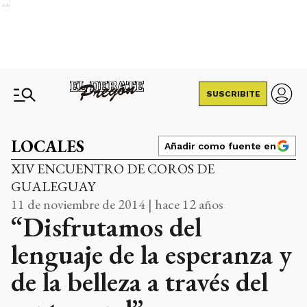
Ads
SUSCRIBITE
LOCALES
Añadir como fuente en
XIV ENCUENTRO DE COROS DE
GUALEGUAY
11 de noviembre de 2014 | hace 12 años
“Disfrutamos del
lenguaje de la esperanza y
de la belleza a través del