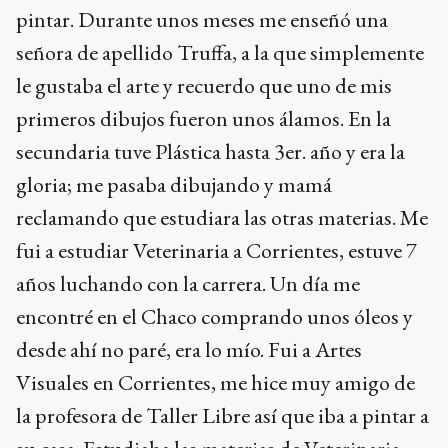
pintar. Durante unos meses me enseñó una
señora de apellido Truffa, a la que simplemente
le gustaba el arte y recuerdo que uno de mis
primeros dibujos fueron unos álamos. En la
secundaria tuve Plástica hasta 3er. año y era la
gloria; me pasaba dibujando y mamá
reclamando que estudiara las otras materias. Me
fui a estudiar Veterinaria a Corrientes, estuve 7
años luchando con la carrera. Un día me
encontré en el Chaco comprando unos óleos y
desde ahí no paré, era lo mío. Fui a Artes
Visuales en Corrientes, me hice muy amigo de
la profesora de Taller Libre así que iba a pintar a