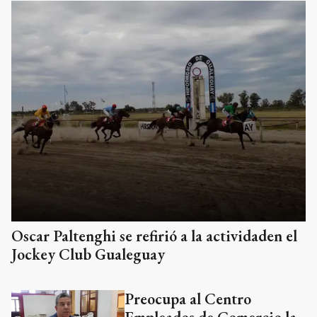
Oscar Paltenghi se refirió a la actividaden el
Jockey Club Gualeguay
Preocupa al Centro