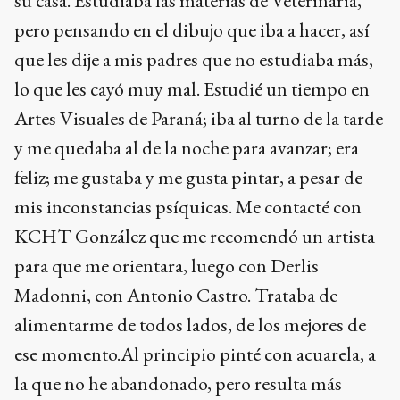
su casa. Estudiaba las materias de Veterinaria,
pero pensando en el dibujo que iba a hacer, así
que les dije a mis padres que no estudiaba más,
lo que les cayó muy mal. Estudié un tiempo en
Artes Visuales de Paraná; iba al turno de la tarde
y me quedaba al de la noche para avanzar; era
feliz; me gustaba y me gusta pintar, a pesar de
mis inconstancias psíquicas. Me contacté con
KCHT González que me recomendó un artista
para que me orientara, luego con Derlis
Madonni, con Antonio Castro. Trataba de
alimentarme de todos lados, de los mejores de
ese momento.Al principio pinté con acuarela, a
la que no he abandonado, pero resulta más