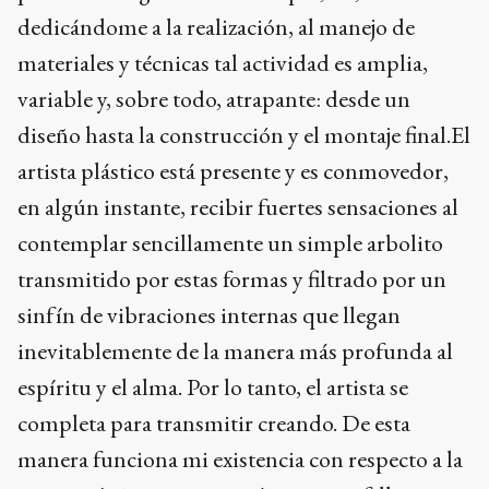
dedicándome a la realización, al manejo de
materiales y técnicas tal actividad es amplia,
variable y, sobre todo, atrapante: desde un
diseño hasta la construcción y el montaje final.El
artista plástico está presente y es conmovedor,
en algún instante, recibir fuertes sensaciones al
contemplar sencillamente un simple arbolito
transmitido por estas formas y filtrado por un
sinfín de vibraciones internas que llegan
inevitablemente de la manera más profunda al
espíritu y el alma. Por lo tanto, el artista se
completa para transmitir creando. De esta
manera funciona mi existencia con respecto a la