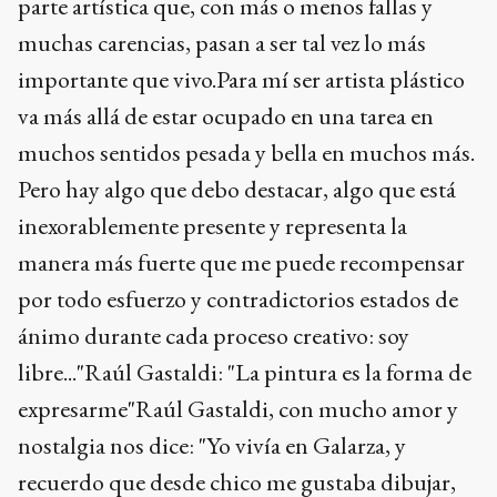
parte artística que, con más o menos fallas y
muchas carencias, pasan a ser tal vez lo más
importante que vivo.Para mí ser artista plástico
va más allá de estar ocupado en una tarea en
muchos sentidos pesada y bella en muchos más.
Pero hay algo que debo destacar, algo que está
inexorablemente presente y representa la
manera más fuerte que me puede recompensar
por todo esfuerzo y contradictorios estados de
ánimo durante cada proceso creativo: soy
libre..."Raúl Gastaldi: "La pintura es la forma de
expresarme"Raúl Gastaldi, con mucho amor y
nostalgia nos dice: "Yo vivía en Galarza, y
recuerdo que desde chico me gustaba dibujar,