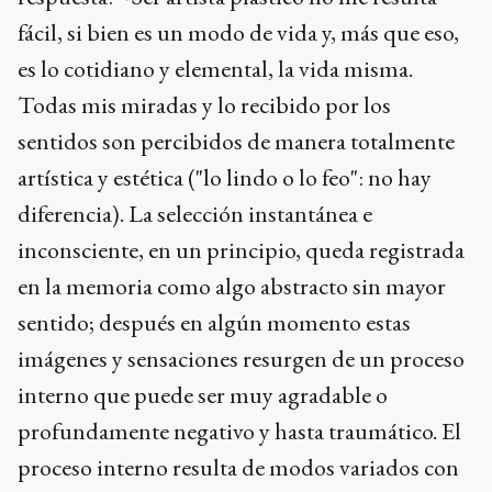
fácil, si bien es un modo de vida y, más que eso,
es lo cotidiano y elemental, la vida misma.
Todas mis miradas y lo recibido por los
sentidos son percibidos de manera totalmente
artística y estética ("lo lindo o lo feo": no hay
diferencia). La selección instantánea e
inconsciente, en un principio, queda registrada
en la memoria como algo abstracto sin mayor
sentido; después en algún momento estas
imágenes y sensaciones resurgen de un proceso
interno que puede ser muy agradable o
profundamente negativo y hasta traumático. El
proceso interno resulta de modos variados con