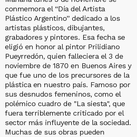
conmemora el “Día del Artista
Plástico Argentino” dedicado a los
artistas plásticos, dibujantes,
grabadores y pintores. Esa fecha se
eligió en honor al pintor Prilidiano
Pueyrredón, quien falleciera el 3 de
noviembre de 1870 en Buenos Aires y
que fue uno de los precursores de la
plástica en nuestro país. Famoso por
sus desnudos femeninos, como el
polémico cuadro de "La siesta", que
fuera terriblemente criticado por el
sector más influyente de la sociedad.
Muchas de sus obras pueden