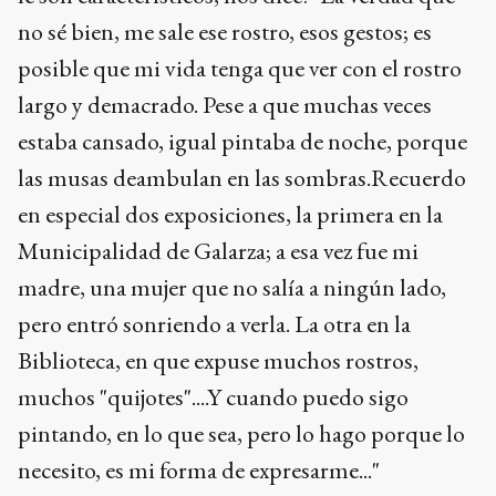
no sé bien, me sale ese rostro, esos gestos; es
posible que mi vida tenga que ver con el rostro
largo y demacrado. Pese a que muchas veces
estaba cansado, igual pintaba de noche, porque
las musas deambulan en las sombras.Recuerdo
en especial dos exposiciones, la primera en la
Municipalidad de Galarza; a esa vez fue mi
madre, una mujer que no salía a ningún lado,
pero entró sonriendo a verla. La otra en la
Biblioteca, en que expuse muchos rostros,
muchos "quijotes"....Y cuando puedo sigo
pintando, en lo que sea, pero lo hago porque lo
necesito, es mi forma de expresarme..."