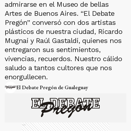
admirarse en el Museo de bellas
Artes de Buenos Aires. “El Debate
Pregón” conversó con dos artistas
plásticos de nuestra ciudad, Ricardo
Mugnai y Raúl Gastaldi, quienes nos
entregaron sus sentimientos,
vivencias, recuerdos. Nuestro cálido
saludo a tantos cultores que nos
enorgullecen.
El Debate Pregón de Gualeguay
Ads