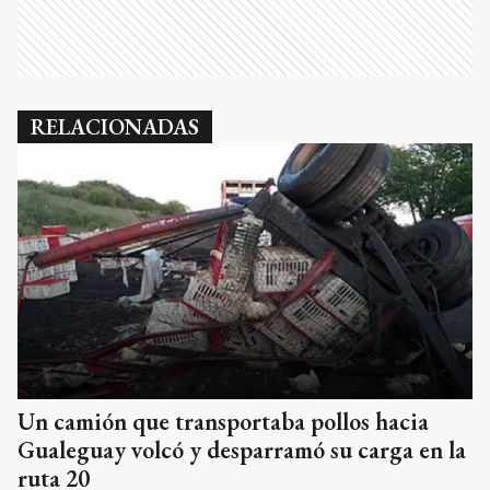
RELACIONADAS
Un camión que transportaba pollos hacia
Gualeguay volcó y desparramó su carga en la
ruta 20