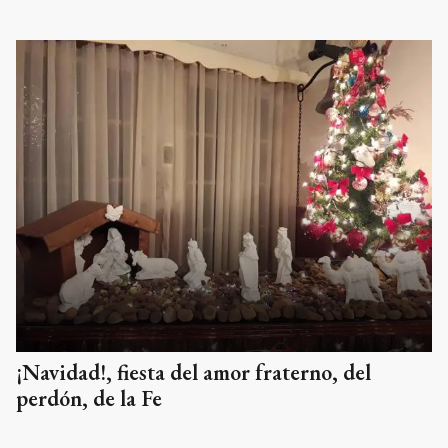
¡Navidad!, fiesta del amor fraterno, del
perdón, de la Fe