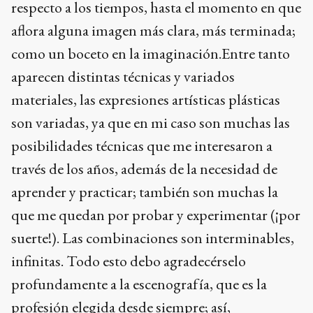
respecto a los tiempos, hasta el momento en que
aflora alguna imagen más clara, más terminada;
como un boceto en la imaginación.Entre tanto
aparecen distintas técnicas y variados
materiales, las expresiones artísticas plásticas
son variadas, ya que en mi caso son muchas las
posibilidades técnicas que me interesaron a
través de los años, además de la necesidad de
aprender y practicar; también son muchas la
que me quedan por probar y experimentar (¡por
suerte!). Las combinaciones son interminables,
infinitas. Todo esto debo agradecérselo
profundamente a la escenografía, que es la
profesión elegida desde siempre; así,