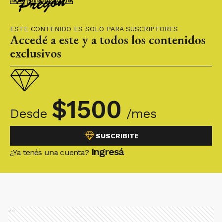
ESTE CONTENIDO ES SOLO PARA SUSCRIPTORES
Accedé a este y a todos los contenidos
exclusivos
$
1500
Desde
/mes
SUSCRIBITE
Ingresá
¿Ya tenés una cuenta?
Ads