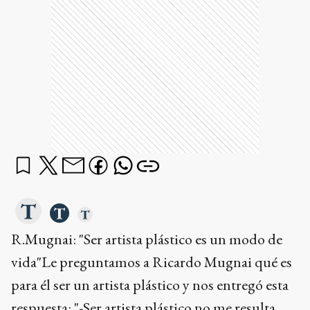
R.Mugnai: "Ser artista plástico es un modo de
vida"Le preguntamos a Ricardo Mugnai qué es
para él ser un artista plástico y nos entregó esta
respuesta: "-Ser artista plástico no me resulta