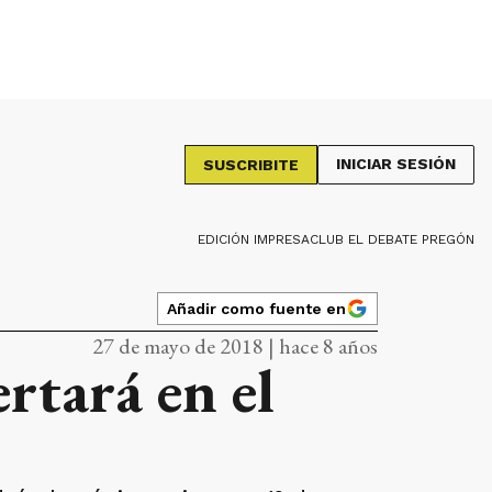
INICIAR SESIÓN
SUSCRIBITE
EDICIÓN IMPRESA
CLUB EL DEBATE PREGÓN
Añadir como fuente en
27 de mayo de 2018 | hace 8 años
rtará en el