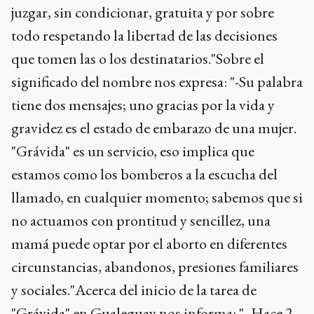
juzgar, sin condicionar, gratuita y por sobre
todo respetando la libertad de las decisiones
que tomen las o los destinatarios."Sobre el
significado del nombre nos expresa: "-Su palabra
tiene dos mensajes; uno gracias por la vida y
gravidez es el estado de embarazo de una mujer.
"Grávida" es un servicio, eso implica que
estamos como los bomberos a la escucha del
llamado, en cualquier momento; sabemos que si
no actuamos con prontitud y sencillez, una
mamá puede optar por el aborto en diferentes
circunstancias, abandonos, presiones familiares
y sociales."Acerca del inicio de la tarea de
"Grávida" en Gualeguay nos informa: "- Hace 2