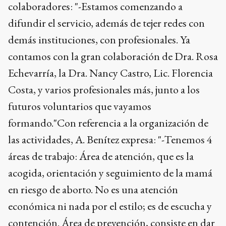
colaboradores: "-Estamos comenzando a
difundir el servicio, además de tejer redes con
demás instituciones, con profesionales. Ya
contamos con la gran colaboración de Dra. Rosa
Echevarría, la Dra. Nancy Castro, Lic. Florencia
Costa, y varios profesionales más, junto a los
futuros voluntarios que vayamos
formando."Con referencia a la organización de
las actividades, A. Benítez expresa: "-Tenemos 4
áreas de trabajo: Área de atención, que es la
acogida, orientación y seguimiento de la mamá
en riesgo de aborto. No es una atención
económica ni nada por el estilo; es de escucha y
contención. Área de prevención, consiste en dar