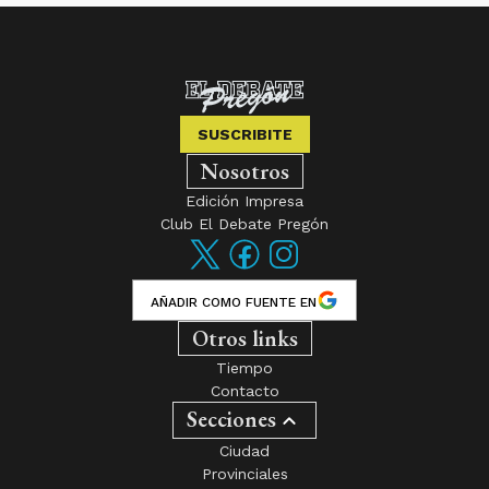
SUSCRIBITE
Nosotros
Edición Impresa
Club El Debate Pregón
AÑADIR COMO FUENTE EN
Otros links
Tiempo
Contacto
Secciones
Ciudad
Provinciales