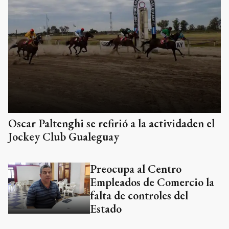
Oscar Paltenghi se refirió a la actividaden el
Jockey Club Gualeguay
Preocupa al Centro
Empleados de Comercio la
falta de controles del
Estado