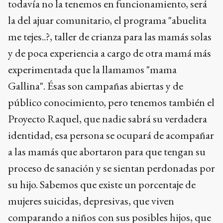
todavía no la tenemos en funcionamiento, será
la del ajuar comunitario, el programa "abuelita
me tejes..?, taller de crianza para las mamás solas
y de poca experiencia a cargo de otra mamá más
experimentada que la llamamos "mama
Gallina". Ésas son campañas abiertas y de
público conocimiento, pero tenemos también el
Proyecto Raquel, que nadie sabrá su verdadera
identidad, esa persona se ocupará de acompañar
a las mamás que abortaron para que tengan su
proceso de sanación y se sientan perdonadas por
su hijo. Sabemos que existe un porcentaje de
mujeres suicidas, depresivas, que viven
comparando a niños con sus posibles hijos, que