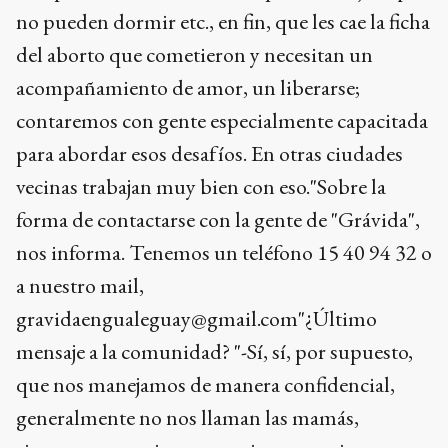
no pueden dormir etc., en fin, que les cae la ficha
del aborto que cometieron y necesitan un
acompañamiento de amor, un liberarse;
contaremos con gente especialmente capacitada
para abordar esos desafíos. En otras ciudades
vecinas trabajan muy bien con eso."Sobre la
forma de contactarse con la gente de "Grávida",
nos informa. Tenemos un teléfono 15 40 94 32 o
a nuestro mail,
gravidaengualeguay@gmail.com"¿Último
mensaje a la comunidad? "-Sí, sí, por supuesto,
que nos manejamos de manera confidencial,
generalmente no nos llaman las mamás,