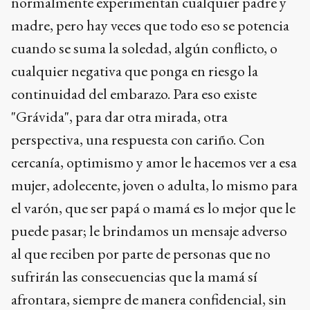
normalmente experimentan cualquier padre y
madre, pero hay veces que todo eso se potencia
cuando se suma la soledad, algún conflicto, o
cualquier negativa que ponga en riesgo la
continuidad del embarazo. Para eso existe
"Grávida", para dar otra mirada, otra
perspectiva, una respuesta con cariño. Con
cercanía, optimismo y amor le hacemos ver a esa
mujer, adolecente, joven o adulta, lo mismo para
el varón, que ser papá o mamá es lo mejor que le
puede pasar; le brindamos un mensaje adverso
al que reciben por parte de personas que no
sufrirán las consecuencias que la mamá sí
afrontara, siempre de manera confidencial, sin