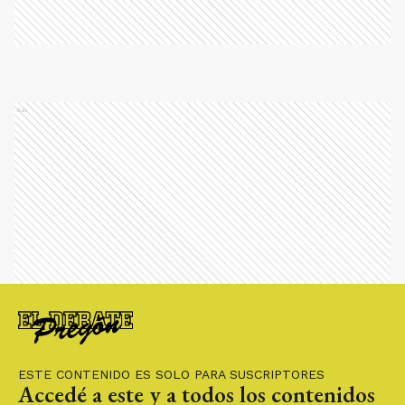
Ads
ESTE CONTENIDO ES SOLO PARA SUSCRIPTORES
Accedé a este y a todos los contenidos