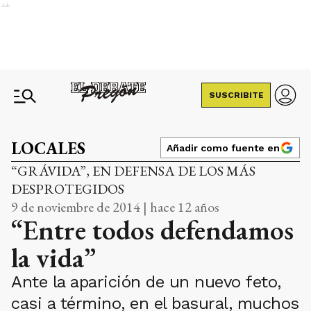
Ads
SUSCRIBITE
LOCALES
Añadir como fuente en
“GRÁVIDA”, EN DEFENSA DE LOS MÁS
DESPROTEGIDOS
9 de noviembre de 2014 | hace 12 años
“Entre todos defendamos
la vida”
Ante la aparición de un nuevo feto,
casi a término, en el basural, muchos