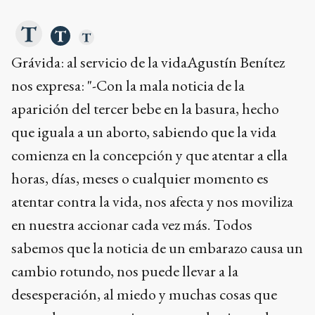
Grávida: al servicio de la vidaAgustín Benítez
nos expresa: "-Con la mala noticia de la
aparición del tercer bebe en la basura, hecho
que iguala a un aborto, sabiendo que la vida
comienza en la concepción y que atentar a ella
horas, días, meses o cualquier momento es
atentar contra la vida, nos afecta y nos moviliza
en nuestra accionar cada vez más. Todos
sabemos que la noticia de un embarazo causa un
cambio rotundo, nos puede llevar a la
desesperación, al miedo y muchas cosas que