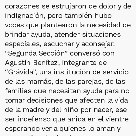
corazones se estrujaron de dolor y de
indignación, pero también hubo
voces que plantearon la necesidad de
brindar ayuda, atender situaciones
especiales, escuchar y aconsejar.
“Segunda Sección” conversó con
Agustín Benítez, integrante de
“Grávida”, una institución de servicio
de las mamás, de las parejas, de las
familias que necesitan ayuda para no
tomar decisiones que afecten la vida
de la madre y del niño por nacer, ese
ser indefenso que anida en el vientre
esperando ver a quienes lo aman y