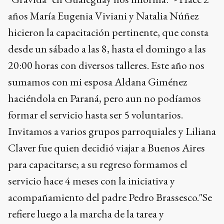
años María Eugenia Viviani y Natalia Núñez
hicieron la capacitación pertinente, que consta
desde un sábado a las 8, hasta el domingo a las
20:00 horas con diversos talleres. Este año nos
sumamos con mi esposa Aldana Giménez
haciéndola en Paraná, pero aun no podíamos
formar el servicio hasta ser 5 voluntarios.
Invitamos a varios grupos parroquiales y Liliana
Claver fue quien decidió viajar a Buenos Aires
para capacitarse; a su regreso formamos el
servicio hace 4 meses con la iniciativa y
acompañamiento del padre Pedro Brassesco."Se
refiere luego a la marcha de la tarea y