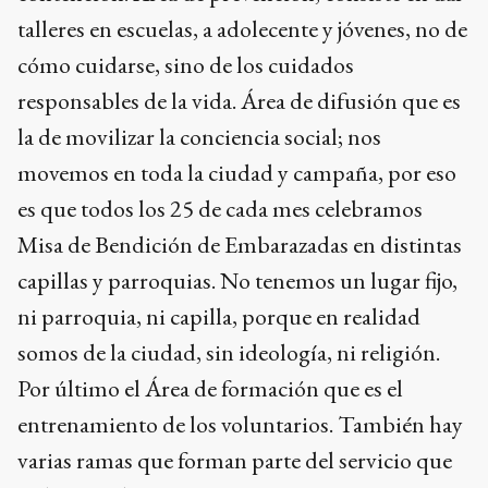
talleres en escuelas, a adolecente y jóvenes, no de
cómo cuidarse, sino de los cuidados
responsables de la vida. Área de difusión que es
la de movilizar la conciencia social; nos
movemos en toda la ciudad y campaña, por eso
es que todos los 25 de cada mes celebramos
Misa de Bendición de Embarazadas en distintas
capillas y parroquias. No tenemos un lugar fijo,
ni parroquia, ni capilla, porque en realidad
somos de la ciudad, sin ideología, ni religión.
Por último el Área de formación que es el
entrenamiento de los voluntarios. También hay
varias ramas que forman parte del servicio que