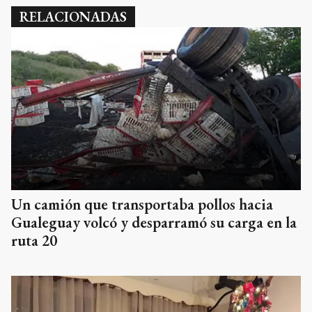
RELACIONADAS
Un camión que transportaba pollos hacia
Gualeguay volcó y desparramó su carga en la
ruta 20