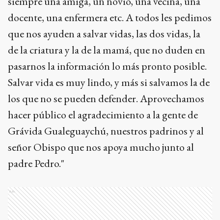
siempre una amiga, un novio, una vecina, una
docente, una enfermera etc. A todos les pedimos
que nos ayuden a salvar vidas, las dos vidas, la
de la criatura y la de la mamá, que no duden en
pasarnos la información lo más pronto posible.
Salvar vida es muy lindo, y más si salvamos la de
los que no se pueden defender. Aprovechamos
hacer público el agradecimiento a la gente de
Grávida Gualeguaychú, nuestros padrinos y al
señor Obispo que nos apoya mucho junto al
padre Pedro."
Ads