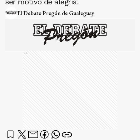
ser motivo de alegría.
El Debate Pregón de Gualeguay
Ads