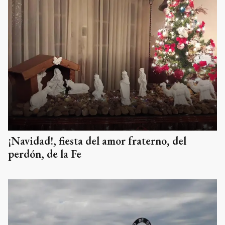
¡Navidad!, fiesta del amor fraterno, del
perdón, de la Fe