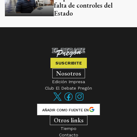
falta de controles del
Estado
SUSCRIBITE
Nosotros
Edición Impresa
Club El Debate Pregón
AÑADIR COMO FUENTE EN
Otros links
Tiempo
Contacto