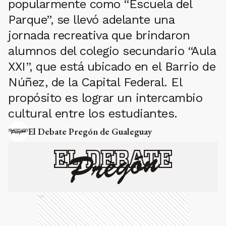
popularmente como “Escuela del
Parque”, se llevó adelante una
jornada recreativa que brindaron
alumnos del colegio secundario “Aula
XXI”, que está ubicado en el Barrio de
Núñez, de la Capital Federal. El
propósito es lograr un intercambio
cultural entre los estudiantes.
El Debate Pregón de Gualeguay
Ads