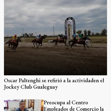
Oscar Paltenghi se refirió a la actividaden el
Jockey Club Gualeguay
Preocupa al Centro
Empleados de Comercio la