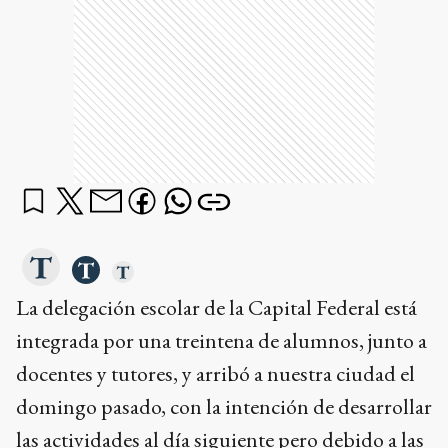
La delegación escolar de la Capital Federal está
integrada por una treintena de alumnos, junto a
docentes y tutores, y arribó a nuestra ciudad el
domingo pasado, con la intención de desarrollar
las actividades al día siguiente pero debido a las