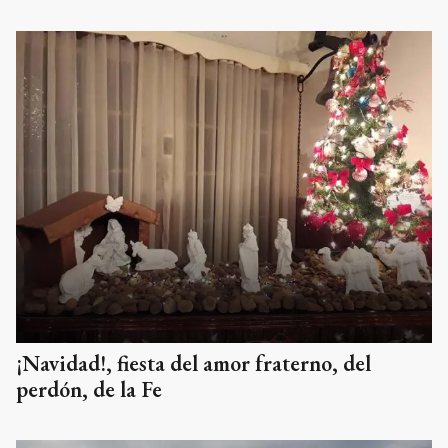
¡Navidad!, fiesta del amor fraterno, del
perdón, de la Fe