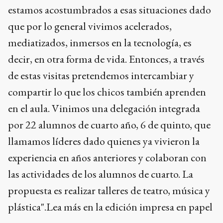
estamos acostumbrados a esas situaciones dado
que por lo general vivimos acelerados,
mediatizados, inmersos en la tecnología, es
decir, en otra forma de vida. Entonces, a través
de estas visitas pretendemos intercambiar y
compartir lo que los chicos también aprenden
en el aula. Vinimos una delegación integrada
por 22 alumnos de cuarto año, 6 de quinto, que
llamamos líderes dado quienes ya vivieron la
experiencia en años anteriores y colaboran con
las actividades de los alumnos de cuarto. La
propuesta es realizar talleres de teatro, música y
plástica".Lea más en la edición impresa en papel