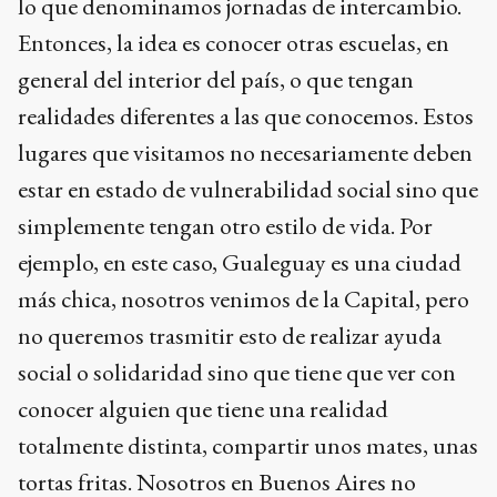
lo que denominamos jornadas de intercambio.
Entonces, la idea es conocer otras escuelas, en
general del interior del país, o que tengan
realidades diferentes a las que conocemos. Estos
lugares que visitamos no necesariamente deben
estar en estado de vulnerabilidad social sino que
simplemente tengan otro estilo de vida. Por
ejemplo, en este caso, Gualeguay es una ciudad
más chica, nosotros venimos de la Capital, pero
no queremos trasmitir esto de realizar ayuda
social o solidaridad sino que tiene que ver con
conocer alguien que tiene una realidad
totalmente distinta, compartir unos mates, unas
tortas fritas. Nosotros en Buenos Aires no