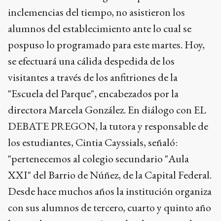
inclemencias del tiempo, no asistieron los
alumnos del establecimiento ante lo cual se
pospuso lo programado para este martes. Hoy,
se efectuará una cálida despedida de los
visitantes a través de los anfitriones de la
"Escuela del Parque", encabezados por la
directora Marcela González. En diálogo con EL
DEBATE PREGON, la tutora y responsable de
los estudiantes, Cintia Cayssials, señaló:
"pertenecemos al colegio secundario "Aula
XXI" del Barrio de Núñez, de la Capital Federal.
Desde hace muchos años la institución organiza
con sus alumnos de tercero, cuarto y quinto año