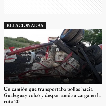
RELACIONADAS
Un camión que transportaba pollos hacia
Gualeguay volcó y desparramó su carga en la
ruta 20