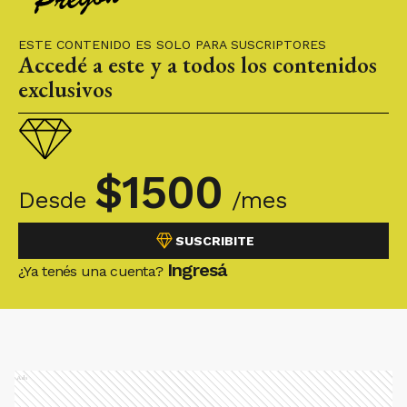
ESTE CONTENIDO ES SOLO PARA SUSCRIPTORES
Accedé a este y a todos los contenidos
exclusivos
$
1500
Desde
/mes
SUSCRIBITE
Ingresá
¿Ya tenés una cuenta?
Ads