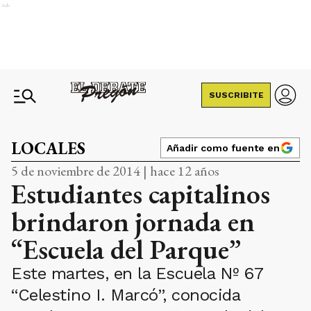
Ads
SUSCRIBITE
LOCALES
Añadir como fuente en
5 de noviembre de 2014 | hace 12 años
Estudiantes capitalinos
brindaron jornada en
“Escuela del Parque”
Este martes, en la Escuela Nº 67
“Celestino I. Marcó”, conocida