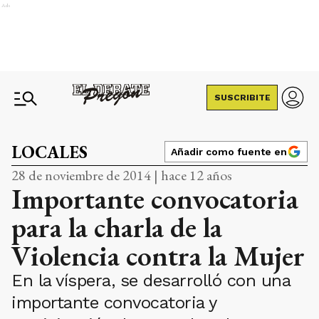
Ads
SUSCRIBITE
LOCALES
Añadir como fuente en
28 de noviembre de 2014 | hace 12 años
Importante convocatoria
para la charla de la
Violencia contra la Mujer
En la víspera, se desarrolló con una
importante convocatoria y