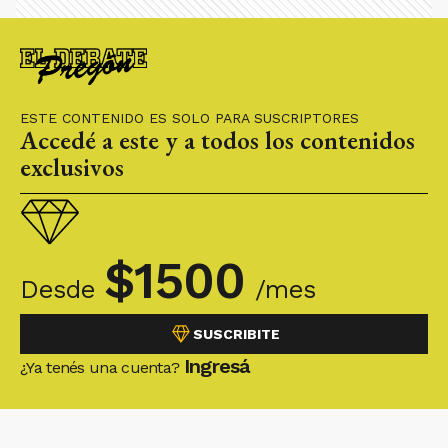
ESTE CONTENIDO ES SOLO PARA SUSCRIPTORES
Accedé a este y a todos los contenidos
exclusivos
$
1500
Desde
/mes
SUSCRIBITE
Ingresá
¿Ya tenés una cuenta?