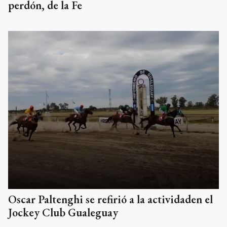
perdón, de la Fe
Oscar Paltenghi se refirió a la actividaden el
Jockey Club Gualeguay