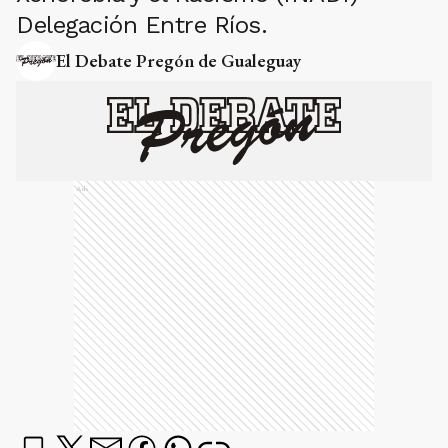
Delegación Entre Ríos.
El Debate Pregón de Gualeguay
Ads