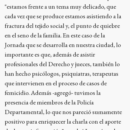
"estamos frente a un tema muy delicado, que
cada vez que se produce estamos asistiendo a la
fractura del tejido social y, el punto de quiebre
en el seno de la familia. En este caso de la
Jornada que se desarrolla en nuestra ciudad, lo
importante es que, además de asistir
profesionales del Derecho y jueces, también lo
han hecho psicólogos, psiquiatras, terapeutas
que intervienen en el proceso de casos de
femicidio. Además -agregó- tuvimos la
presencia de miembros de la Policía
Departamental, lo que nos pareció sumamente
positivo para enriquecer la charla con el aporte