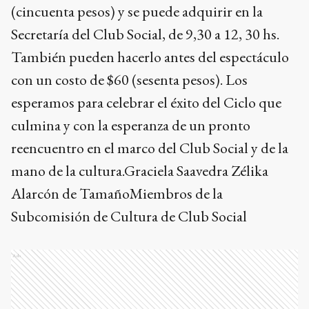
(cincuenta pesos) y se puede adquirir en la
Secretaría del Club Social, de 9,30 a 12, 30 hs.
También pueden hacerlo antes del espectáculo
con un costo de $60 (sesenta pesos). Los
esperamos para celebrar el éxito del Ciclo que
culmina y con la esperanza de un pronto
reencuentro en el marco del Club Social y de la
mano de la cultura.Graciela Saavedra Zélika
Alarcón de TamañoMiembros de la
Subcomisión de Cultura de Club Social
Ads