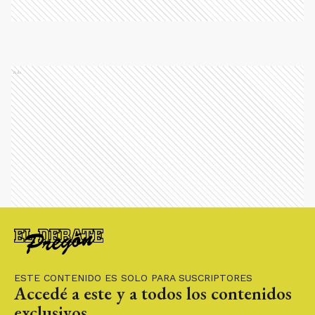
Ads
ESTE CONTENIDO ES SOLO PARA SUSCRIPTORES
Accedé a este y a todos los contenidos
exclusivos