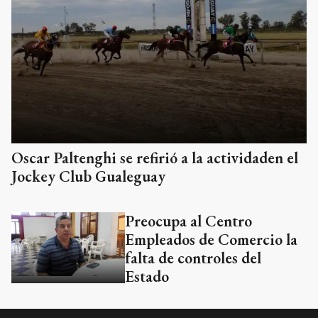
Oscar Paltenghi se refirió a la actividaden el
Jockey Club Gualeguay
Preocupa al Centro
Empleados de Comercio la
falta de controles del
Estado