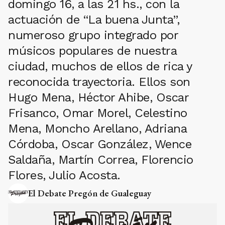
domingo 16, a las 21 hs., con la
actuación de “La buena Junta”,
numeroso grupo integrado por
músicos populares de nuestra
ciudad, muchos de ellos de rica y
reconocida trayectoria. Ellos son
Hugo Mena, Héctor Ahibe, Oscar
Frisanco, Omar Morel, Celestino
Mena, Moncho Arellano, Adriana
Córdoba, Oscar González, Wence
Saldaña, Martín Correa, Florencio
Flores, Julio Acosta.
El Debate Pregón de Gualeguay