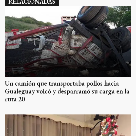
RELACIONADAS
Un camión que transportaba pollos hacia
Gualeguay volcó y desparramó su carga en la
ruta 20