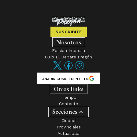
SUSCRIBITE
Nosotros
Edición Impresa
Club El Debate Pregón
AÑADIR COMO FUENTE EN
Otros links
Tiempo
Contacto
Secciones
Ciudad
Provinciales
Actualidad