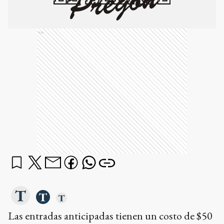
Ads
Las entradas anticipadas tienen un costo de $50