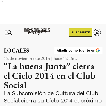
Ads
SUSCRIBITE
LOCALES
Añadir como fuente en
12 de noviembre de 2014 | hace 12 años
“La buena Junta” cierra
el Ciclo 2014 en el Club
Social
La Subcomisión de Cultura del Club
Social cierra su Ciclo 2014 el próximo