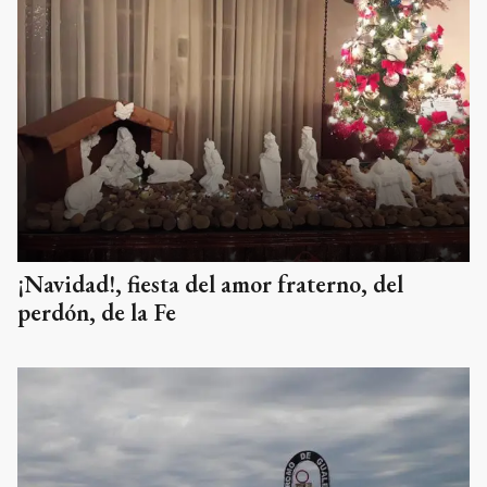
¡Navidad!, fiesta del amor fraterno, del
perdón, de la Fe