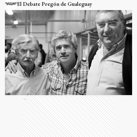
El Debate Pregón de Gualeguay
Ads