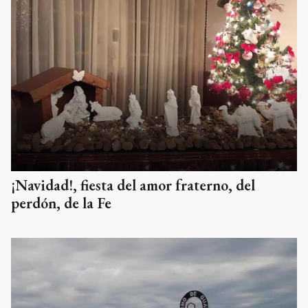
¡Navidad!, fiesta del amor fraterno, del
perdón, de la Fe