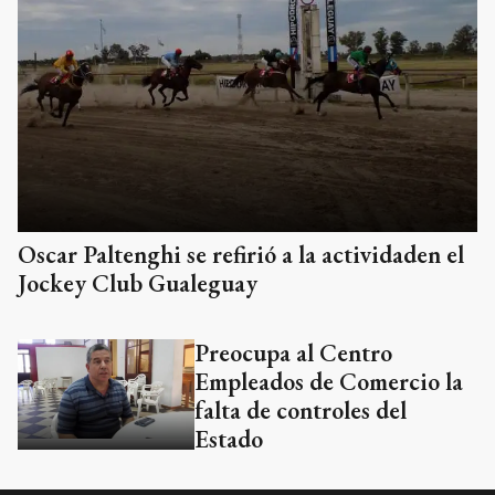
Oscar Paltenghi se refirió a la actividaden el
Jockey Club Gualeguay
Preocupa al Centro
Empleados de Comercio la
falta de controles del
Estado