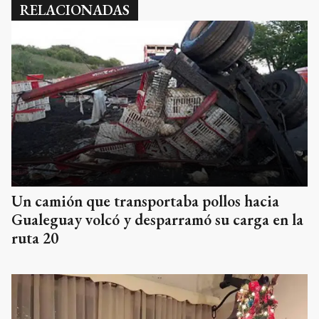
RELACIONADAS
Un camión que transportaba pollos hacia
Gualeguay volcó y desparramó su carga en la
ruta 20