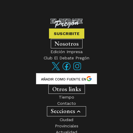
SUSCRIBITE
Nosotros
Edición Impresa
Club El Debate Pregón
AÑADIR COMO FUENTE EN
Otros links
Tiempo
Contacto
Secciones
Ciudad
Provinciales
Actualidad