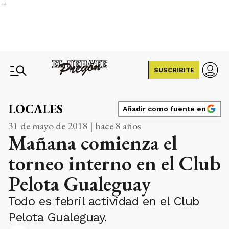
Ads
SUSCRIBITE
LOCALES
Añadir como fuente en
31 de mayo de 2018 | hace 8 años
Mañana comienza el
torneo interno en el Club
Pelota Gualeguay
Todo es febril actividad en el Club
Pelota Gualeguay.