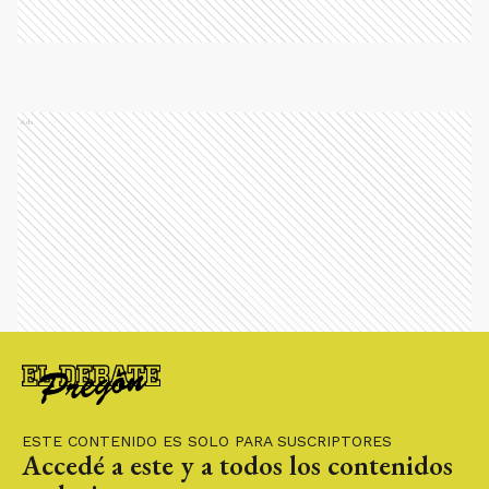
Ads
ESTE CONTENIDO ES SOLO PARA SUSCRIPTORES
Accedé a este y a todos los contenidos