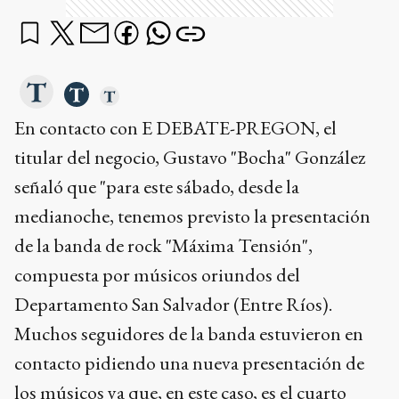
En contacto con E DEBATE-PREGON, el
titular del negocio, Gustavo "Bocha" González
señaló que "para este sábado, desde la
medianoche, tenemos previsto la presentación
de la banda de rock "Máxima Tensión",
compuesta por músicos oriundos del
Departamento San Salvador (Entre Ríos).
Muchos seguidores de la banda estuvieron en
contacto pidiendo una nueva presentación de
los músicos ya que, en este caso, es el cuarto