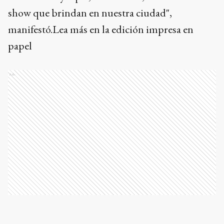
show que brindan en nuestra ciudad",
manifestó.Lea más en la edición impresa en
papel
Ads