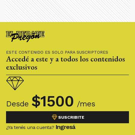
ESTE CONTENIDO ES SOLO PARA SUSCRIPTORES
Accedé a este y a todos los contenidos
exclusivos
$
1500
Desde
/mes
SUSCRIBITE
Ingresá
¿Ya tenés una cuenta?