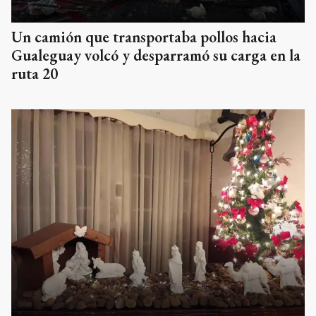
Un camión que transportaba pollos hacia
Gualeguay volcó y desparramó su carga en la
ruta 20