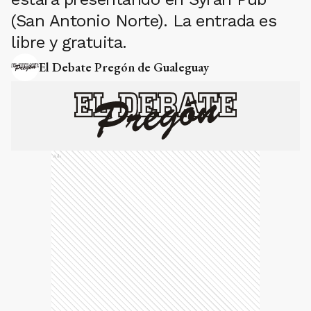
(San Antonio Norte). La entrada es
libre y gratuita.
El Debate Pregón de Gualeguay
Ads