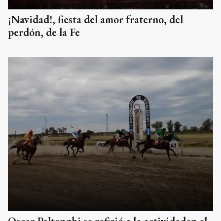
¡Navidad!, fiesta del amor fraterno, del
perdón, de la Fe