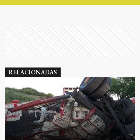
Ads
RELACIONADAS