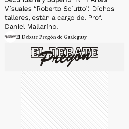
Visuales “Roberto Sciutto”. Dichos
talleres, están a cargo del Prof.
Daniel Mallarino.
El Debate Pregón de Gualeguay
Ads