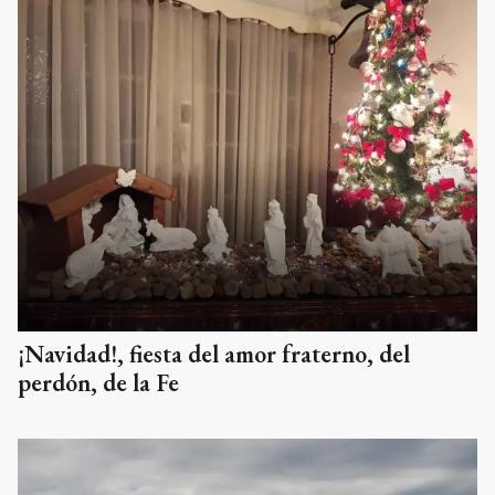
¡Navidad!, fiesta del amor fraterno, del
perdón, de la Fe