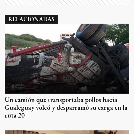
RELACIONADAS
Un camión que transportaba pollos hacia
Gualeguay volcó y desparramó su carga en la
ruta 20