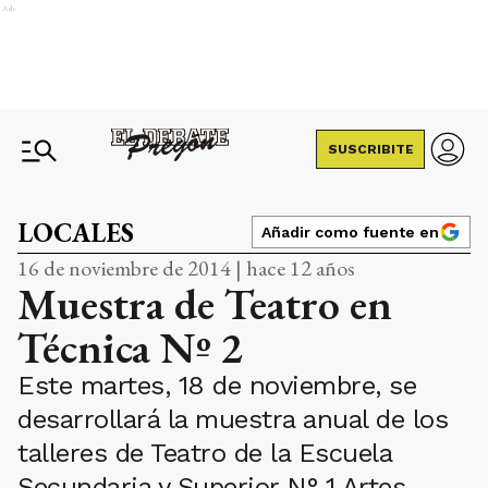
Ads
SUSCRIBITE
LOCALES
Añadir como fuente en
16 de noviembre de 2014 | hace 12 años
Muestra de Teatro en
Técnica Nº 2
Este martes, 18 de noviembre, se
desarrollará la muestra anual de los
talleres de Teatro de la Escuela
Secundaria y Superior N° 1 Artes