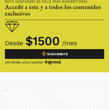
ESTE CONTENIDO ES SOLO PARA SUSCRIPTORES
Accedé a este y a todos los contenidos
exclusivos
$
1500
Desde
/mes
SUSCRIBITE
Ingresá
¿Ya tenés una cuenta?
Ads