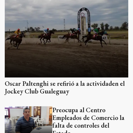
Oscar Paltenghi se refirió a la actividaden el
Jockey Club Gualeguay
Preocupa al Centro
Empleados de Comercio la
falta de controles del