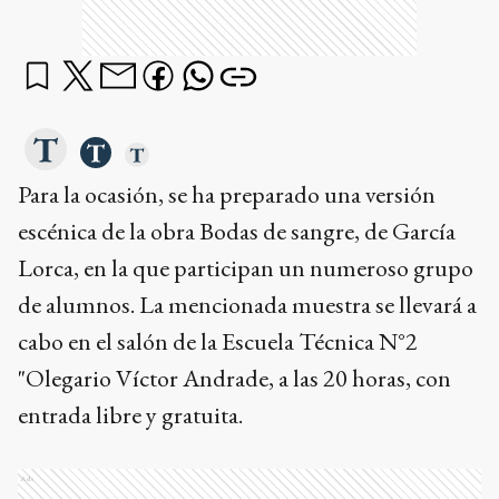
Para la ocasión, se ha preparado una versión
escénica de la obra Bodas de sangre, de García
Lorca, en la que participan un numeroso grupo
de alumnos. La mencionada muestra se llevará a
cabo en el salón de la Escuela Técnica N°2
"Olegario Víctor Andrade, a las 20 horas, con
entrada libre y gratuita.
Ads