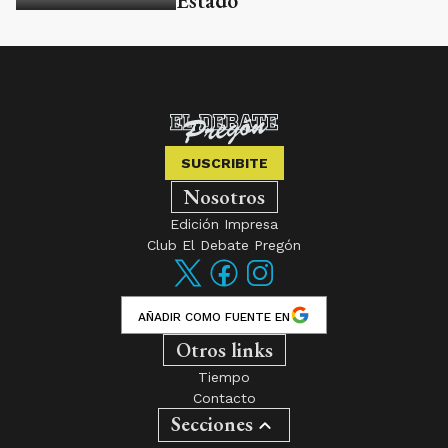
Estado
SUSCRIBITE
Nosotros
Edición Impresa
Club El Debate Pregón
AÑADIR COMO FUENTE EN
Otros links
Tiempo
Contacto
Secciones