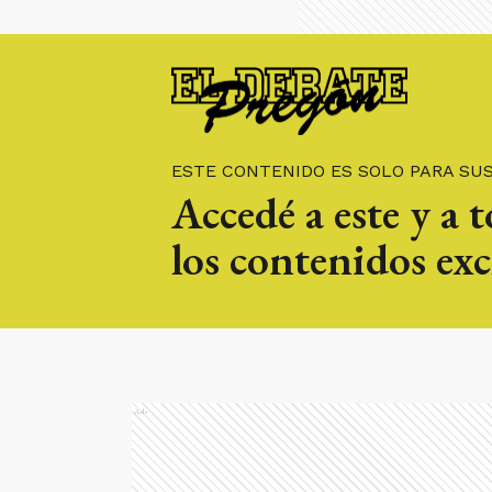
ESTE CONTENIDO ES SOLO PARA SU
Accedé a este y a 
los contenidos exc
Ads