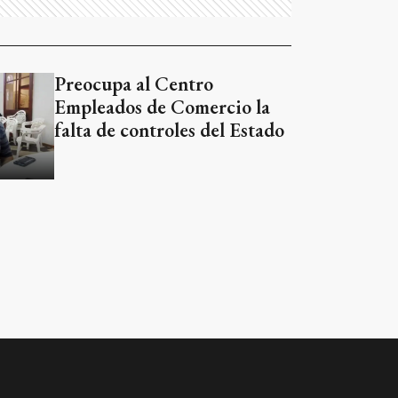
Preocupa al Centro
Empleados de Comercio la
falta de controles del Estado