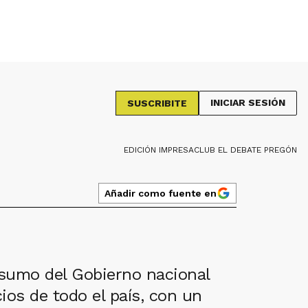
INICIAR SESIÓN
SUSCRIBITE
EDICIÓN IMPRESA
CLUB EL DEBATE PREGÓN
Añadir como fuente en
sumo del Gobierno nacional
os de todo el país, con un