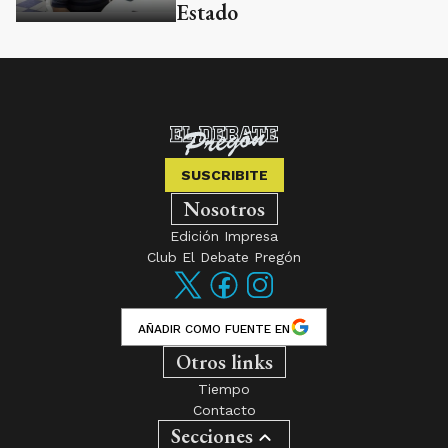
Estado
SUSCRIBITE
Nosotros
Edición Impresa
Club El Debate Pregón
AÑADIR COMO FUENTE EN
Otros links
Tiempo
Contacto
Secciones