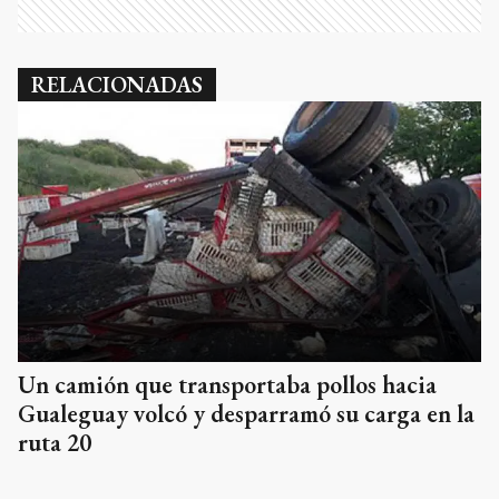
RELACIONADAS
Un camión que transportaba pollos hacia
Gualeguay volcó y desparramó su carga en la
ruta 20