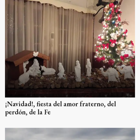
¡Navidad!, fiesta del amor fraterno, del
perdón, de la Fe