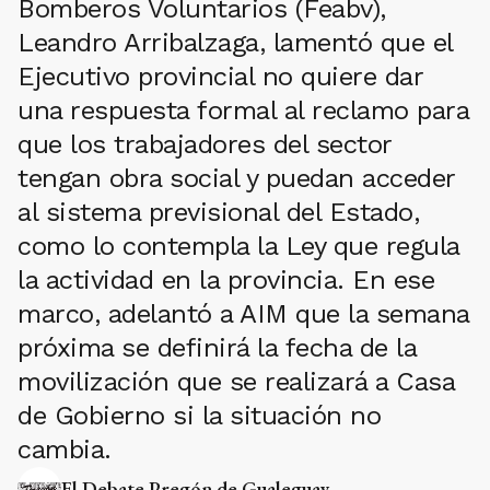
Bomberos Voluntarios (Feabv),
Leandro Arribalzaga, lamentó que el
Ejecutivo provincial no quiere dar
una respuesta formal al reclamo para
que los trabajadores del sector
tengan obra social y puedan acceder
al sistema previsional del Estado,
como lo contempla la Ley que regula
la actividad en la provincia. En ese
marco, adelantó a AIM que la semana
próxima se definirá la fecha de la
movilización que se realizará a Casa
de Gobierno si la situación no
cambia.
El Debate Pregón de Gualeguay