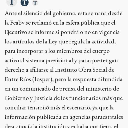
Ante el silencio del gobierno, esta semana desde
la Feabv se reclamó en la esfera pública que el
Ejecutivo se informe si pondrá o no en vigencia
los artículos de la Ley que regula la actividad,
para incorporar a los miembros del cuerpo
activo al sistema previsional y para que tengan
derecho a afiliarse al Instituto Obra Social de
Entre Ríos (Iosper), pero la respuesta difundida
en un comunicado de prensa del ministerio de
Gobierno y Justicia de los funcionarios más que
conciliar tensionó más el escenario, ya que la
información publicada en agencias paraestatales
desconocía la institución y echaba por tierra el