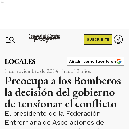
Ads
SUSCRIBITE
LOCALES
Añadir como fuente en
1 de noviembre de 2014 | hace 12 años
Preocupa a los Bomberos
la decisión del gobierno
de tensionar el conflicto
El presidente de la Federación
Entrerriana de Asociaciones de