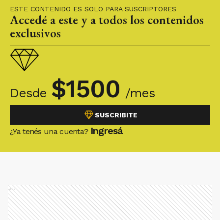
ESTE CONTENIDO ES SOLO PARA SUSCRIPTORES
Accedé a este y a todos los contenidos
exclusivos
$
1500
Desde
/mes
SUSCRIBITE
Ingresá
¿Ya tenés una cuenta?
Ads