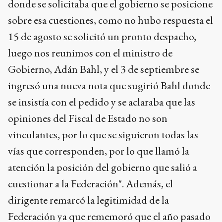
donde se solicitaba que el gobierno se posicione
sobre esa cuestiones, como no hubo respuesta el
15 de agosto se solicitó un pronto despacho,
luego nos reunimos con el ministro de
Gobierno, Adán Bahl, y el 3 de septiembre se
ingresó una nueva nota que sugirió Bahl donde
se insistía con el pedido y se aclaraba que las
opiniones del Fiscal de Estado no son
vinculantes, por lo que se siguieron todas las
vías que corresponden, por lo que llamó la
atención la posición del gobierno que salió a
cuestionar a la Federación". Además, el
dirigente remarcó la legitimidad de la
Federación ya que rememoró que el año pasado