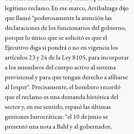
legítimo reclamo. En ese marco, Arribalzaga dijo
que llamó "poderosamente la atención las
declaraciones de los funcionarios del gobierno,
porque lo único que se solicitó es que el
Ejecutivo diga si pondrá o no en vigencia los
artículos 23 y 24 de la Ley 8105, para incorporar
a los miembros del cuerpo activo al sistema
previsional y para que tengan derecho a afiliarse
al Iosper". Precisamente, el bombero recordó
que el reclamo es una demanda histórica del
sector y, en ese sentido, repasó las últimas
gestiones burocráticas: "el 10 de junio se
presentó una nota a Bahl y al gobernador,