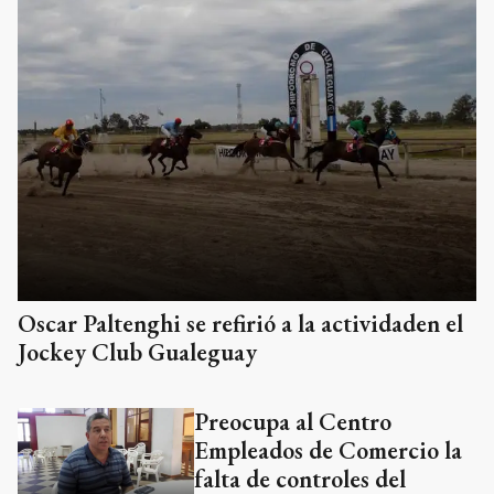
Oscar Paltenghi se refirió a la actividaden el
Jockey Club Gualeguay
Preocupa al Centro
Empleados de Comercio la
falta de controles del