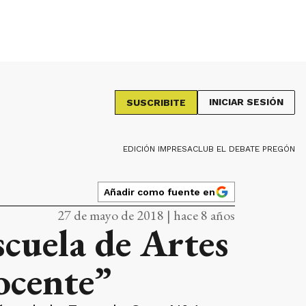
INICIAR SESIÓN
SUSCRIBITE
EDICIÓN IMPRESA
CLUB EL DEBATE PREGÓN
Añadir como fuente en
27 de mayo de 2018 | hace 8 años
cuela de Artes
ocente”