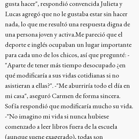
gusta hacer", respondió convencida Julieta y
Lucas agregó que no le gustaba estar sin hacer
nada, lo que me resultó una respuesta digna de
una persona joven y activa.Me pareció que el
deporte e inglés ocupaban un lugar importante
para cada uno de los chicos, así que pregunté: -
"Aparte de tener más tiempo desocupado ¿en
qué modificaría a sus vidas cotidianas si no
asistieran a ellas?". -"Me aburriría todo el día en
mi casa", aseguró Carmen de forma sincera.
Sofía respondió que modificaría mucho su vida.
-"No imagino mi vida si nunca hubiese
comenzado a leer libros fuera de la escuela
(aunque suene exagerado), todas son