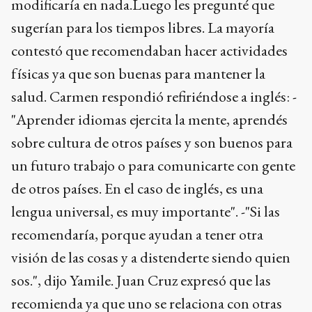
modificaría en nada.Luego les pregunté que
sugerían para los tiempos libres. La mayoría
contestó que recomendaban hacer actividades
físicas ya que son buenas para mantener la
salud. Carmen respondió refiriéndose a inglés: -
"Aprender idiomas ejercita la mente, aprendés
sobre cultura de otros países y son buenos para
un futuro trabajo o para comunicarte con gente
de otros países. En el caso de inglés, es una
lengua universal, es muy importante". -"Si las
recomendaría, porque ayudan a tener otra
visión de las cosas y a distenderte siendo quien
sos.", dijo Yamile. Juan Cruz expresó que las
recomienda ya que uno se relaciona con otras