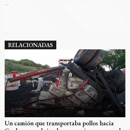
Ads
RELACIONADAS
Un camión que transportaba pollos hacia