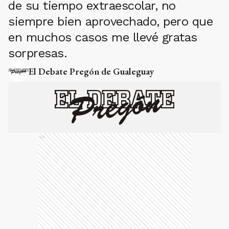
de su tiempo extraescolar, no
siempre bien aprovechado, pero que
en muchos casos me llevé gratas
sorpresas.
El Debate Pregón de Gualeguay
Ads