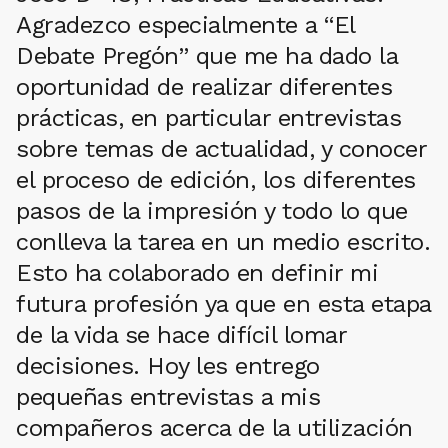
Agradezco especialmente a “El
Debate Pregón” que me ha dado la
oportunidad de realizar diferentes
prácticas, en particular entrevistas
sobre temas de actualidad, y conocer
el proceso de edición, los diferentes
pasos de la impresión y todo lo que
conlleva la tarea en un medio escrito.
Esto ha colaborado en definir mi
futura profesión ya que en esta etapa
de la vida se hace difícil lomar
decisiones. Hoy les entrego
pequeñas entrevistas a mis
compañeros acerca de la utilización