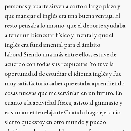
personas y aparte sirven a corto o largo plazo y
que manejar el inglés era una buena ventaja. El
resto pensaba lo mismo, que el deporte ayudaba
a tener un bienestar físico y mental y que el
inglés era fundamental para el ámbito
laboral.Siendo una más entre ellos, estuve de
acuerdo con todas sus respuestas. Yo tuve la
oportunidad de estudiar el idioma inglés y fue
muy satisfactorio saber que estaba aprendiendo
cosas nuevas que me servirían en un futuro. En
cuanto a la actividad física, asisto al gimnasio y
es sumamente relajante.Cuando hago ejercicio
siento que estoy en otro mundo y puedo