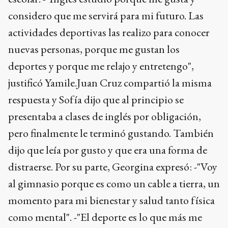
considero que me servirá para mi futuro. Las
actividades deportivas las realizo para conocer
nuevas personas, porque me gustan los
deportes y porque me relajo y entretengo",
justificó Yamile.Juan Cruz compartió la misma
respuesta y Sofía dijo que al principio se
presentaba a clases de inglés por obligación,
pero finalmente le terminó gustando. También
dijo que leía por gusto y que era una forma de
distraerse. Por su parte, Georgina expresó: -"Voy
al gimnasio porque es como un cable a tierra, un
momento para mi bienestar y salud tanto física
como mental". -"El deporte es lo que más me