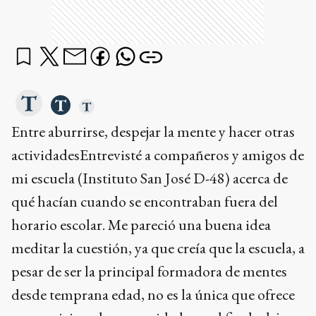
Entre aburrirse, despejar la mente y hacer otras
actividadesEntrevisté a compañeros y amigos de
mi escuela (Instituto San José D-48) acerca de
qué hacían cuando se encontraban fuera del
horario escolar. Me pareció una buena idea
meditar la cuestión, ya que creía que la escuela, a
pesar de ser la principal formadora de mentes
desde temprana edad, no es la única que ofrece