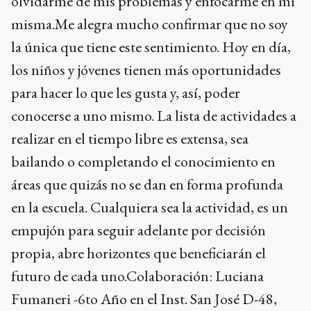
olvidarme de mis problemas y enfocarme en mí
misma.Me alegra mucho confirmar que no soy
la única que tiene este sentimiento. Hoy en día,
los niños y jóvenes tienen más oportunidades
para hacer lo que les gusta y, así, poder
conocerse a uno mismo. La lista de actividades a
realizar en el tiempo libre es extensa, sea
bailando o completando el conocimiento en
áreas que quizás no se dan en forma profunda
en la escuela. Cualquiera sea la actividad, es un
empujón para seguir adelante por decisión
propia, abre horizontes que beneficiarán el
futuro de cada uno.Colaboración: Luciana
Fumaneri -6to Año en el Inst. San José D-48,