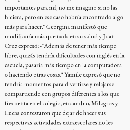
importantes para mí, no me imagino si no las
hiciera, pero en ese caso habría encontrado algo
más para hacer." Georgina manifestó que
modificaría más que nada en su salud y Juan
Cruz expresó: -"Además de tener más tiempo
libre, quizás tendría dificultades con inglés en la
escuela, pasaría más tiempo en la computadora
o haciendo otras cosas." Yamile expresó que no
tendría momentos para divertirse y relajarse
compartiendo con grupos diferentes a los que
frecuenta en el colegio, en cambio, Milagros y
Lucas contestaron que dejar de hacer sus
respectivas actividades extraescolares no les