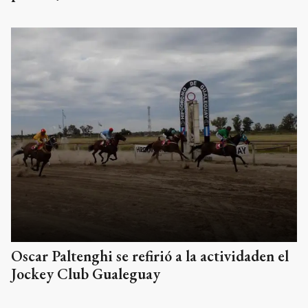
Oscar Paltenghi se refirió a la actividaden el
Jockey Club Gualeguay