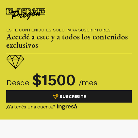
ESTE CONTENIDO ES SOLO PARA SUSCRIPTORES
Accedé a este y a todos los contenidos
exclusivos
$
1500
Desde
/mes
SUSCRIBITE
Ingresá
¿Ya tenés una cuenta?