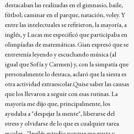
destacaban las realizadas en el gimnasio, baile,
fútbol; caminar en el parque, natación, voley. Y
entre las intelectuales se refirieron, la mayoría, a
inglés, y Lucas me especificó que participaba en
olimpíadas de matemáticas. Gian expresó que se
entretenía leyendo y escuchando música (al
igual que Sofía y Carmen) y, con la simpatía que
personalmente lo destaca, aclaró que la siesta es
otra actividad extraescolar.Quise saber las causas
que los llevaron a seguir con esas rutinas. La
mayoría me dijo que, principalmente, los
ayudaba a "despejar la mente", liberarse del
stress y olvidarse de lo que es cualquier tarea
escolar. -"Inglés estudio porque me gusta y