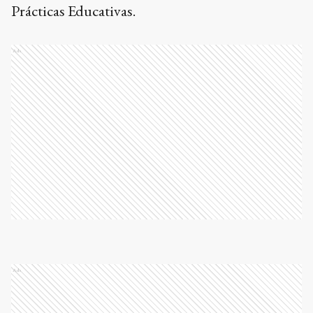
Prácticas Educativas.
Ads
Ads