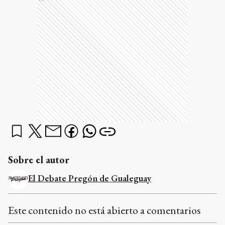
Ads
Sobre el autor
El Debate Pregón de Gualeguay
Este contenido no está abierto a comentarios