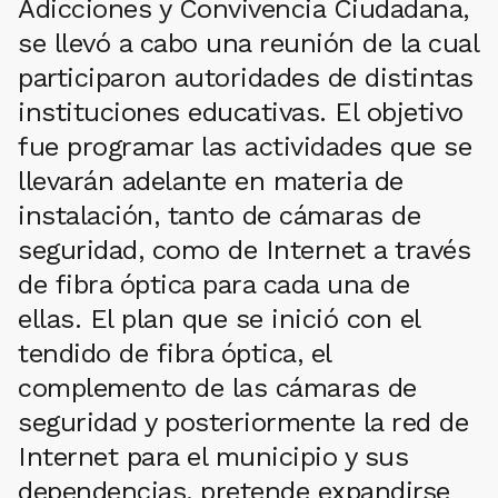
Adicciones y Convivencia Ciudadana,
se llevó a cabo una reunión de la cual
participaron autoridades de distintas
instituciones educativas. El objetivo
fue programar las actividades que se
llevarán adelante en materia de
instalación, tanto de cámaras de
seguridad, como de Internet a través
de fibra óptica para cada una de
ellas. El plan que se inició con el
tendido de fibra óptica, el
complemento de las cámaras de
seguridad y posteriormente la red de
Internet para el municipio y sus
dependencias, pretende expandirse