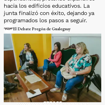
hacia los edificios educativos. La
junta finalizó con éxito, dejando ya
programados los pasos a seguir.
El Debate Pregón de Gualeguay