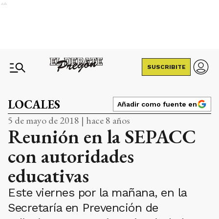
Ads
SUSCRIBITE
LOCALES
Añadir como fuente en
5 de mayo de 2018 | hace 8 años
Reunión en la SEPACC
con autoridades
educativas
Este viernes por la mañana, en la
Secretaría en Prevención de