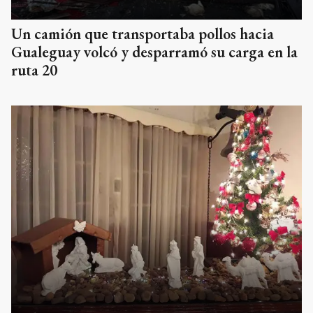
Un camión que transportaba pollos hacia
Gualeguay volcó y desparramó su carga en la
ruta 20