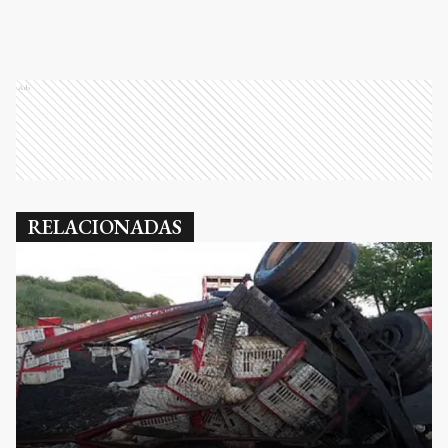
Ads
RELACIONADAS