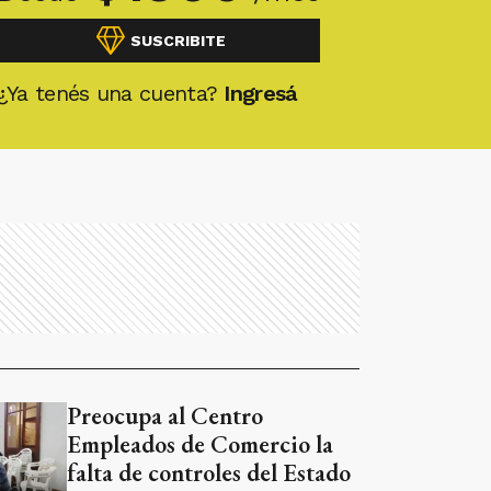
SUSCRIBITE
¿Ya tenés una cuenta?
Ingresá
Preocupa al Centro
Empleados de Comercio la
falta de controles del Estado