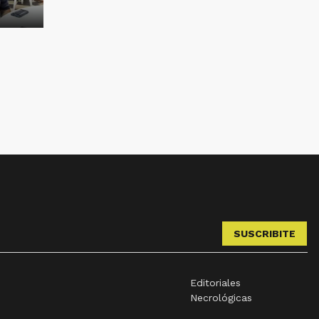
SUSCRIBITE
Editoriales
Necrológicas