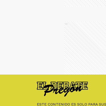
Ads
ESTE CONTENIDO ES SOLO PARA SU