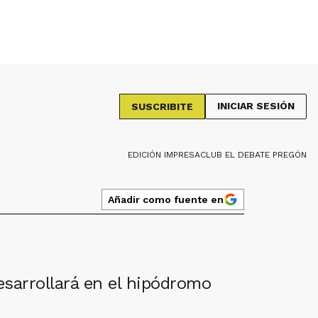
INICIAR SESIÓN
SUSCRIBITE
EDICIÓN IMPRESA
CLUB EL DEBATE PREGÓN
Añadir como fuente en
esarrollará en el hipódromo