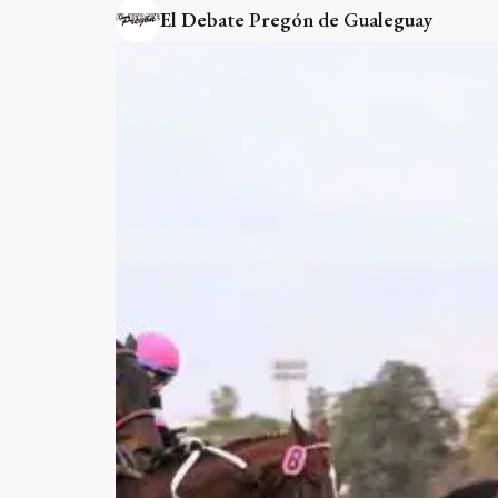
El Debate Pregón de Gualeguay