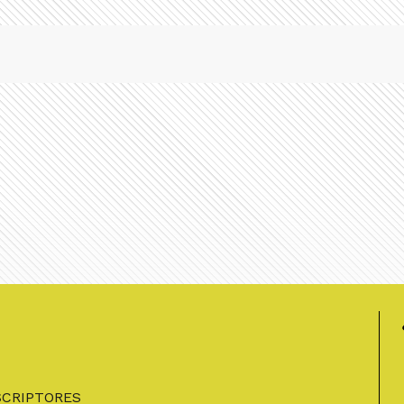
SCRIPTORES