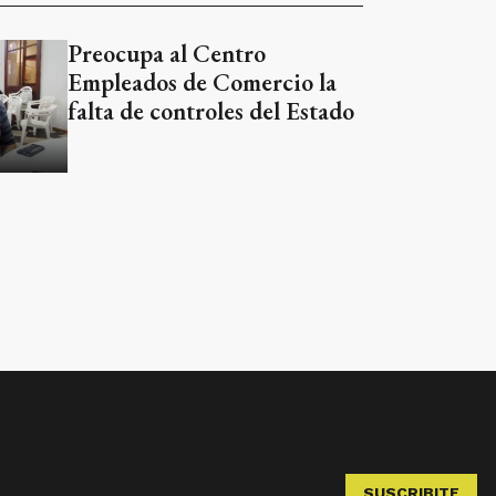
Preocupa al Centro
Empleados de Comercio la
falta de controles del Estado
SUSCRIBITE