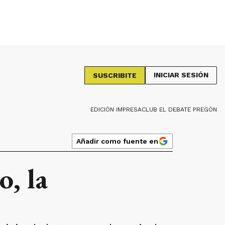
INICIAR SESIÓN
SUSCRIBITE
EDICIÓN IMPRESA
CLUB EL DEBATE PREGÓN
Añadir como fuente en
o, la