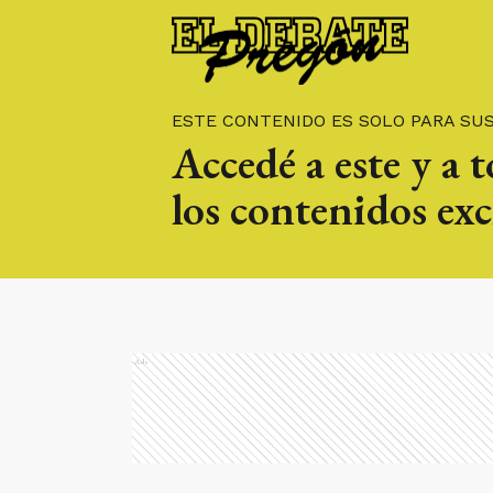
ESTE CONTENIDO ES SOLO PARA SU
Accedé a este y a 
los contenidos exc
Ads