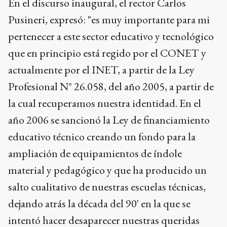
En el discurso inaugural, el rector Carlos
Pusineri, expresó: "es muy importante para mi
pertenecer a este sector educativo y tecnológico
que en principio está regido por el CONET y
actualmente por el INET, a partir de la Ley
Profesional N° 26.058, del año 2005, a partir de
la cual recuperamos nuestra identidad. En el
año 2006 se sancionó la Ley de financiamiento
educativo técnico creando un fondo para la
ampliación de equipamientos de índole
material y pedagógico y que ha producido un
salto cualitativo de nuestras escuelas técnicas,
dejando atrás la década del 90' en la que se
intentó hacer desaparecer nuestras queridas