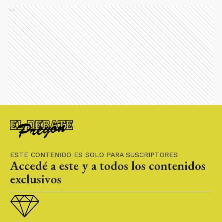
Ads
ESTE CONTENIDO ES SOLO PARA SUSCRIPTORES
Accedé a este y a todos los contenidos
exclusivos