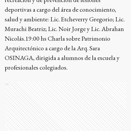
deportivas a cargo del área de conocimiento,
salud y ambiente: Lic. Etcheverry Gregorio; Lic.
Murachi Beatriz; Lic. Noir Jorge y Lic. Abrahan
Nicolás.19:00 hs Charla sobre Patrimonio
Arquitectónico a cargo de la Arq. Sara
OSINAGA, dirigida a alumnos de la escuela y
profesionales colegiados.
Ads