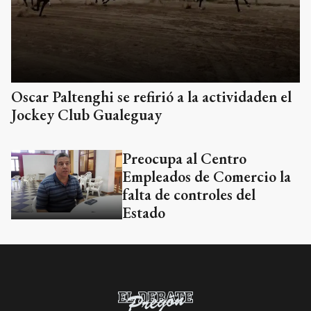
Oscar Paltenghi se refirió a la actividaden el
Jockey Club Gualeguay
Preocupa al Centro
Empleados de Comercio la
falta de controles del
Estado