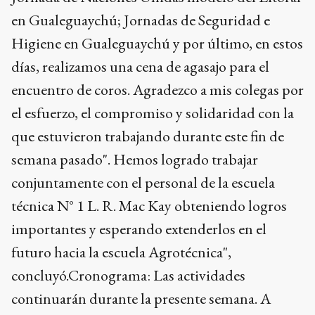
en Gualeguaychú; Jornadas de Seguridad e
Higiene en Gualeguaychú y por último, en estos
días, realizamos una cena de agasajo para el
encuentro de coros. Agradezco a mis colegas por
el esfuerzo, el compromiso y solidaridad con la
que estuvieron trabajando durante este fin de
semana pasado". Hemos logrado trabajar
conjuntamente con el personal de la escuela
técnica N° 1 L. R. Mac Kay obteniendo logros
importantes y esperando extenderlos en el
futuro hacia la escuela Agrotécnica",
concluyó.Cronograma: Las actividades
continuarán durante la presente semana. A