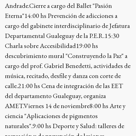
Andrade.Cierre a cargo del Ballet "Pasión
Eterna"14:00 hs Prevención de adicciones a
cargo del gabinete interdisciplinario de Jefatura
Departamental Gualeguay de la P.E.R.15:30
Charla sobre Accesibilidad19:00 hs
descubrimiento mural "Construyendo la Paz" a
cargo del prof. Gabriel Benedetti, actividades de
música, recitado, desfile y danza con corte de
calle.21:00 hs Cena de integración de las EET
del departamento Gualeguay, organiza
AMET.Viernes 14 de noviembre8:00 hs Arte y
ciencia "Aplicaciones de pigmentos
naturales".9:00 hs Deporte y Salud: talleres de
recreación y de prevención de lesiones