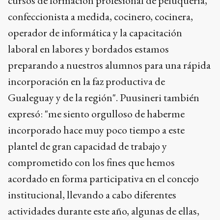
cursos de formación profesional de peluquería,
confeccionista a medida, cocinero, cocinera,
operador de informática y la capacitación
laboral en labores y bordados estamos
preparando a nuestros alumnos para una rápida
incorporación en la faz productiva de
Gualeguay y de la región". Puusineri también
expresó: "me siento orgulloso de haberme
incorporado hace muy poco tiempo a este
plantel de gran capacidad de trabajo y
comprometido con los fines que hemos
acordado en forma participativa en el concejo
institucional, llevando a cabo diferentes
actividades durante este año, algunas de ellas,