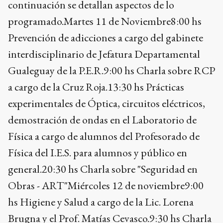
continuación se detallan aspectos de lo
programado.Martes 11 de Noviembre8:00 hs
Prevención de adicciones a cargo del gabinete
interdisciplinario de Jefatura Departamental
Gualeguay de la P.E.R.9:00 hs Charla sobre RCP
a cargo de la Cruz Roja.13:30 hs Prácticas
experimentales de Óptica, circuitos eléctricos,
demostración de ondas en el Laboratorio de
Física a cargo de alumnos del Profesorado de
Física del I.E.S. para alumnos y público en
general.20:30 hs Charla sobre "Seguridad en
Obras - ART"Miércoles 12 de noviembre9:00
hs Higiene y Salud a cargo de la Lic. Lorena
Brugna y el Prof. Matías Cevasco.9:30 hs Charla