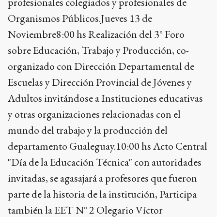
profesionales colegiados y profesionales de
Organismos Públicos.Jueves 13 de
Noviembre8:00 hs Realización del 3° Foro
sobre Educación, Trabajo y Producción, co-
organizado con Dirección Departamental de
Escuelas y Dirección Provincial de Jóvenes y
Adultos invitándose a Instituciones educativas
y otras organizaciones relacionadas con el
mundo del trabajo y la producción del
departamento Gualeguay.10:00 hs Acto Central
"Día de la Educación Técnica" con autoridades
invitadas, se agasajará a profesores que fueron
parte de la historia de la institución, Participa
también la EET N° 2 Olegario Víctor