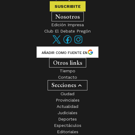
SUSCRIBITE
Nosotros
Edición Impresa
Club El Debate Pregón
AÑADIR COMO FUENTE EN
Otros links
Tiempo
Contacto
Secciones
Ciudad
Provinciales
Actualidad
Judiciales
Deportes
Espectáculos
Editoriales