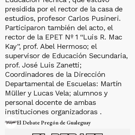
presidida por el rector de la casa de
estudios, profesor Carlos Pusineri.
Participaron también del acto, el
rector de la EPET Nº 1 “Luis R. Mac
Kay”, prof. Abel Hermoso; el
supervisor de Educación Secundaria,
prof. José Luis Zanetti;
Coordinadores de la Dirección
Departamental de Escuelas: Martín
Müller y Lucas Vela; alumnos y
personal docente de ambas
instituciones organizadoras .
El Debate Pregón de Gualeguay