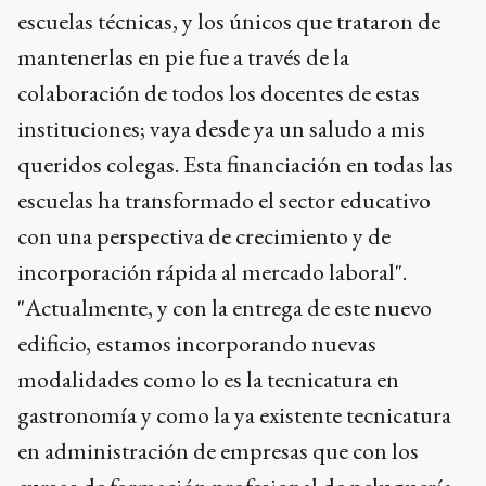
escuelas técnicas, y los únicos que trataron de
mantenerlas en pie fue a través de la
colaboración de todos los docentes de estas
instituciones; vaya desde ya un saludo a mis
queridos colegas. Esta financiación en todas las
escuelas ha transformado el sector educativo
con una perspectiva de crecimiento y de
incorporación rápida al mercado laboral".
"Actualmente, y con la entrega de este nuevo
edificio, estamos incorporando nuevas
modalidades como lo es la tecnicatura en
gastronomía y como la ya existente tecnicatura
en administración de empresas que con los