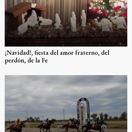
¡Navidad!, fiesta del amor fraterno, del
perdón, de la Fe