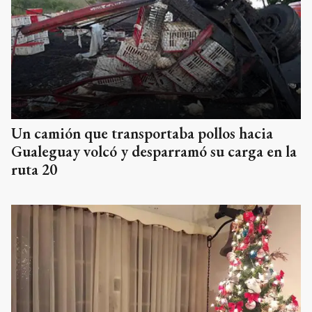
Un camión que transportaba pollos hacia
Gualeguay volcó y desparramó su carga en la
ruta 20