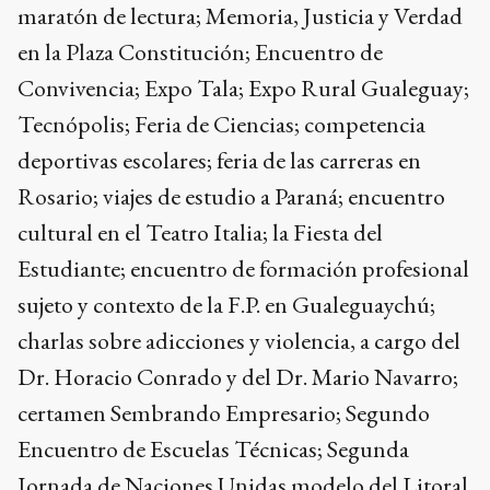
maratón de lectura; Memoria, Justicia y Verdad
en la Plaza Constitución; Encuentro de
Convivencia; Expo Tala; Expo Rural Gualeguay;
Tecnópolis; Feria de Ciencias; competencia
deportivas escolares; feria de las carreras en
Rosario; viajes de estudio a Paraná; encuentro
cultural en el Teatro Italia; la Fiesta del
Estudiante; encuentro de formación profesional
sujeto y contexto de la F.P. en Gualeguaychú;
charlas sobre adicciones y violencia, a cargo del
Dr. Horacio Conrado y del Dr. Mario Navarro;
certamen Sembrando Empresario; Segundo
Encuentro de Escuelas Técnicas; Segunda
Jornada de Naciones Unidas modelo del Litoral