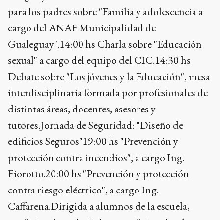
para los padres sobre "Familia y adolescencia a
cargo del ANAF Municipalidad de
Gualeguay".14:00 hs Charla sobre "Educación
sexual" a cargo del equipo del CIC.14:30 hs
Debate sobre "Los jóvenes y la Educación", mesa
interdisciplinaria formada por profesionales de
distintas áreas, docentes, asesores y
tutores.Jornada de Seguridad: "Diseño de
edificios Seguros"19:00 hs "Prevención y
protección contra incendios", a cargo Ing.
Fiorotto.20:00 hs "Prevención y protección
contra riesgo eléctrico", a cargo Ing.
Caffarena.Dirigida a alumnos de la escuela,