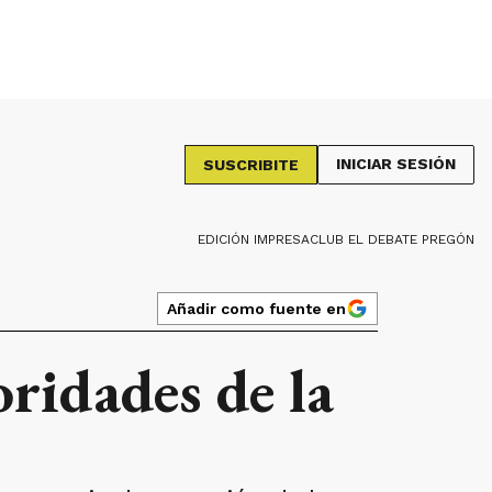
INICIAR SESIÓN
SUSCRIBITE
EDICIÓN IMPRESA
CLUB EL DEBATE PREGÓN
Añadir como fuente en
oridades de la