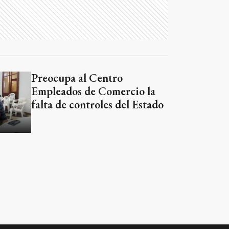
Preocupa al Centro
Empleados de Comercio la
falta de controles del Estado