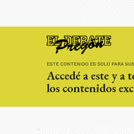
ESTE CONTENIDO ES SOLO PARA SU
Accedé a este y a 
los contenidos exc
Ads