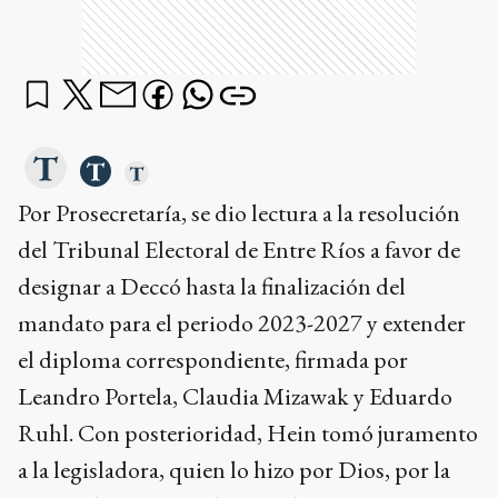
Por Prosecretaría, se dio lectura a la resolución
del Tribunal Electoral de Entre Ríos a favor de
designar a Deccó hasta la finalización del
mandato para el periodo 2023-2027 y extender
el diploma correspondiente, firmada por
Leandro Portela, Claudia Mizawak y Eduardo
Ruhl. Con posterioridad, Hein tomó juramento
a la legisladora, quien lo hizo por Dios, por la