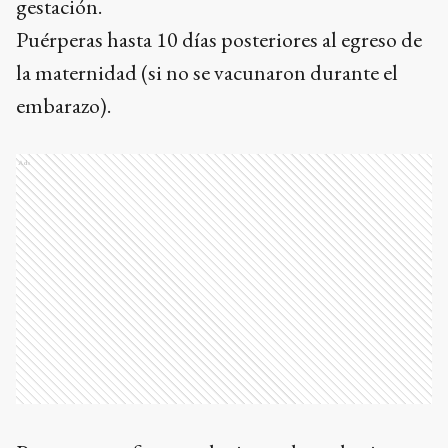
gestación.
Puérperas hasta 10 días posteriores al egreso de
la maternidad (si no se vacunaron durante el
embarazo).
Ads