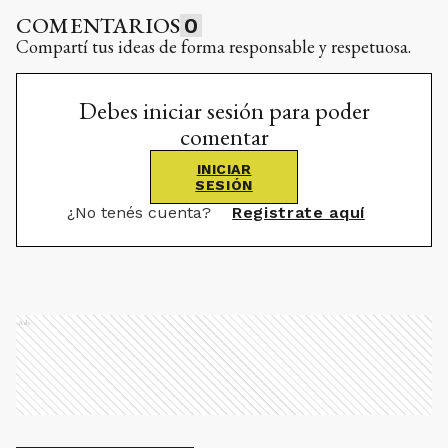
COMENTARIOS
0
Compartí tus ideas de forma responsable y respetuosa.
Debes iniciar sesión para poder
comentar
INICIAR
SESIÓN
¿No tenés cuenta?
Registrate aquí
Ads