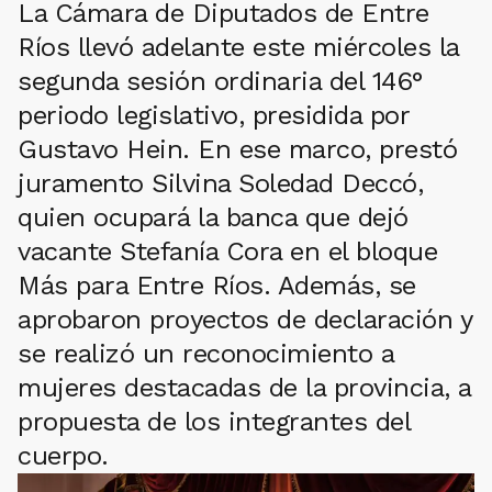
La Cámara de Diputados de Entre
Ríos llevó adelante este miércoles la
segunda sesión ordinaria del 146°
periodo legislativo, presidida por
Gustavo Hein. En ese marco, prestó
juramento Silvina Soledad Deccó,
quien ocupará la banca que dejó
vacante Stefanía Cora en el bloque
Más para Entre Ríos. Además, se
aprobaron proyectos de declaración y
se realizó un reconocimiento a
mujeres destacadas de la provincia, a
propuesta de los integrantes del
cuerpo.