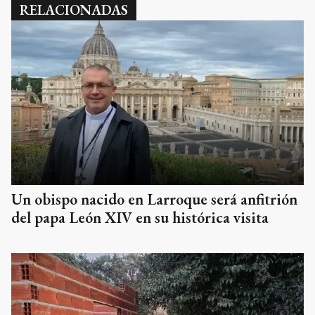
RELACIONADAS
Un obispo nacido en Larroque será anfitrión
del papa León XIV en su histórica visita