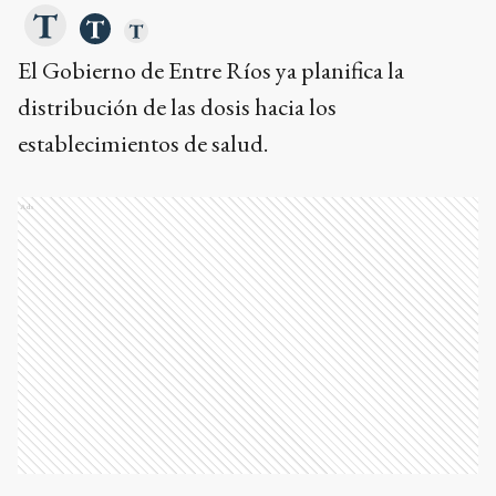
El Gobierno de Entre Ríos ya planifica la
distribución de las dosis hacia los
establecimientos de salud.
Ads