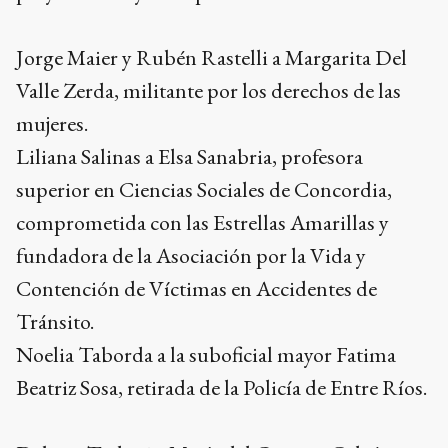
Jorge Maier y Rubén Rastelli a Margarita Del
Valle Zerda, militante por los derechos de las
mujeres.
Liliana Salinas a Elsa Sanabria, profesora
superior en Ciencias Sociales de Concordia,
comprometida con las Estrellas Amarillas y
fundadora de la Asociación por la Vida y
Contención de Víctimas en Accidentes de
Tránsito.
Noelia Taborda a la suboficial mayor Fatima
Beatriz Sosa, retirada de la Policía de Entre Ríos.