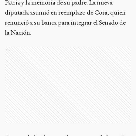
Patria y la memoria de su padre. La nueva
diputada asumió en reemplazo de Cora, quien
renunció a su banca para integrar el Senado de
la Nación.
Ads