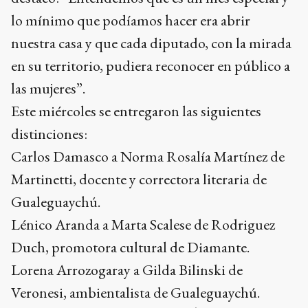
lo mínimo que podíamos hacer era abrir
nuestra casa y que cada diputado, con la mirada
en su territorio, pudiera reconocer en público a
las mujeres”.
Este miércoles se entregaron las siguientes
distinciones:
Carlos Damasco a Norma Rosalía Martínez de
Martinetti, docente y correctora literaria de
Gualeguaychú.
Lénico Aranda a Marta Scalese de Rodriguez
Duch, promotora cultural de Diamante.
Lorena Arrozogaray a Gilda Bilinski de
Veronesi, ambientalista de Gualeguaychú.