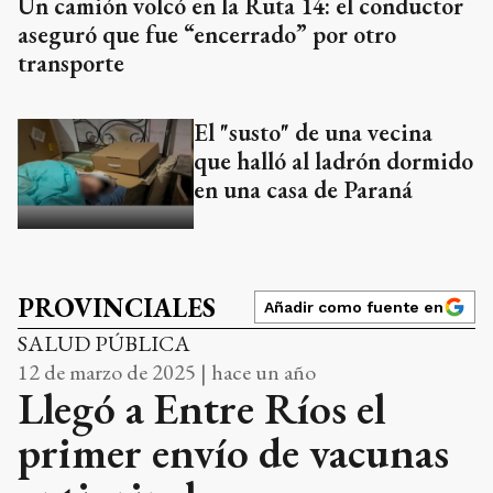
Un camión volcó en la Ruta 14: el conductor
aseguró que fue “encerrado” por otro
transporte
El "susto" de una vecina
que halló al ladrón dormido
en una casa de Paraná
PROVINCIALES
Añadir como fuente en
SALUD PÚBLICA
12 de marzo de 2025 | hace un año
Llegó a Entre Ríos el
primer envío de vacunas