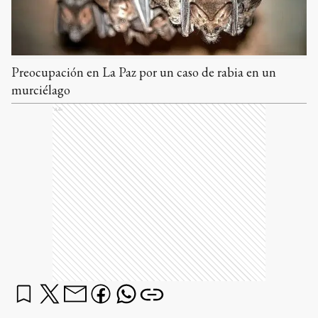
Preocupación en La Paz por un caso de rabia en un
murciélago
Ads