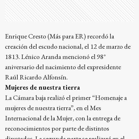
Enrique Cresto (Más para ER) recordó la
creación del escudo nacional, el 12 de marzo de
1813. Lénico Aranda mencionó el 98°
aniversario del nacimiento del expresidente
Raúl Ricardo Alfonsín.
Mujeres de nuestra tierra
La Cámara baja realizó el primer “Homenaje a
mujeres de nuestra tierra”, en el Mes
Internacional de la Mujer, con la entrega de
reconocimientos por parte de distintos
diputados. La segunda parte se realizará en el