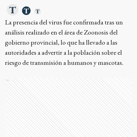
La presencia del virus fue confirmada tras un
análisis realizado en el área de Zoonosis del
gobierno provincial, lo que ha llevado a las
autoridades a advertir a la población sobre el
riesgo de transmisión a humanos y mascotas.
Ads