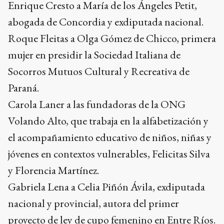
Enrique Cresto a María de los Ángeles Petit,
abogada de Concordia y exdiputada nacional.
Roque Fleitas a Olga Gómez de Chicco, primera
mujer en presidir la Sociedad Italiana de
Socorros Mutuos Cultural y Recreativa de
Paraná.
Carola Laner a las fundadoras de la ONG
Volando Alto, que trabaja en la alfabetización y
el acompañamiento educativo de niños, niñas y
jóvenes en contextos vulnerables, Felicitas Silva
y Florencia Martínez.
Gabriela Lena a Celia Piñón Ávila, exdiputada
nacional y provincial, autora del primer
proyecto de ley de cupo femenino en Entre Ríos.