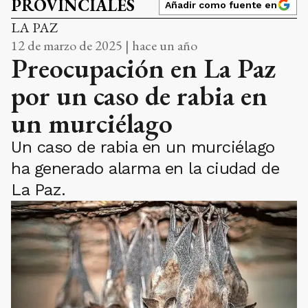
PROVINCIALES
Añadir como fuente en
LA PAZ
12 de marzo de 2025 | hace un año
Preocupación en La Paz
por un caso de rabia en
un murciélago
Un caso de rabia en un murciélago
ha generado alarma en la ciudad de
La Paz.