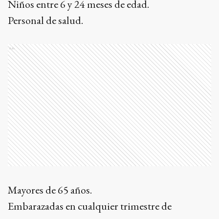
Niños entre 6 y 24 meses de edad.
Personal de salud.
Ads
Mayores de 65 años.
Embarazadas en cualquier trimestre de