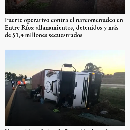
Fuerte operativo contra el narcomenudeo en
Entre Ríos: allanamientos, detenidos y más
de $1,4 millones secuestrados