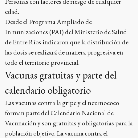
Personas con factores de riesgo de cualquier
edad.
Desde el Programa Ampliado de
Inmunizaciones (PAI) del Ministerio de Salud
de Entre Ríos indicaron que la distribución de
las dosis se realizará de manera progresiva en
todo el territorio provincial.
Vacunas gratuitas y parte del
calendario obligatorio
Las vacunas contra la gripe y el neumococo
forman parte del Calendario Nacional de
Vacunación y son gratuitas y obligatorias para la
población objetivo. La vacuna contra el