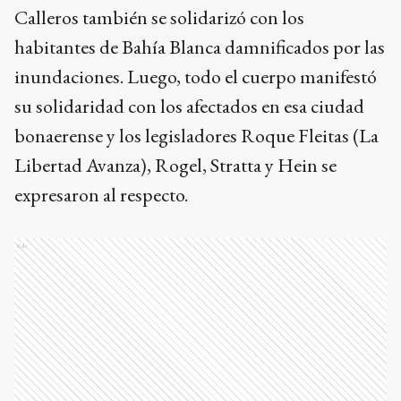
Calleros también se solidarizó con los
habitantes de Bahía Blanca damnificados por las
inundaciones. Luego, todo el cuerpo manifestó
su solidaridad con los afectados en esa ciudad
bonaerense y los legisladores Roque Fleitas (La
Libertad Avanza), Rogel, Stratta y Hein se
expresaron al respecto.
Ads