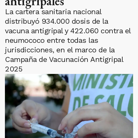
antigripales
La cartera sanitaria nacional
distribuyó 934.000 dosis de la
vacuna antigripal y 422.060 contra el
neumococo entre todas las
jurisdicciones, en el marco de la
Campaña de Vacunación Antigripal
2025