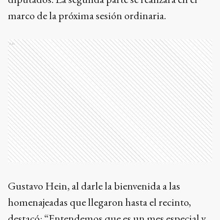
marco de la próxima sesión ordinaria.
Ads
Gustavo Hein, al darle la bienvenida a las
homenajeadas que llegaron hasta el recinto,
destacó: “Entendemos que es un mes especial y