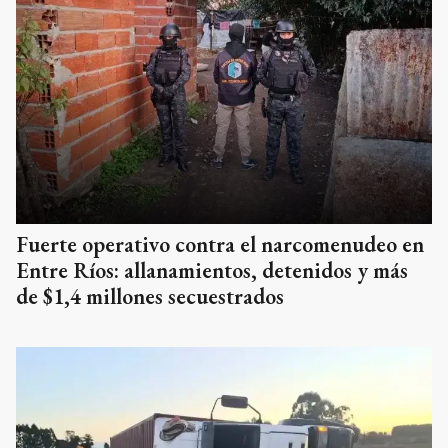
Fuerte operativo contra el narcomenudeo en
Entre Ríos: allanamientos, detenidos y más
de $1,4 millones secuestrados