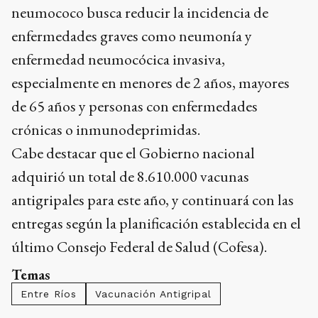
neumococo busca reducir la incidencia de
enfermedades graves como neumonía y
enfermedad neumocócica invasiva,
especialmente en menores de 2 años, mayores
de 65 años y personas con enfermedades
crónicas o inmunodeprimidas.
Cabe destacar que el Gobierno nacional
adquirió un total de 8.610.000 vacunas
antigripales para este año, y continuará con las
entregas según la planificación establecida en el
último Consejo Federal de Salud (Cofesa).
Temas
Entre Ríos
Vacunación Antigripal