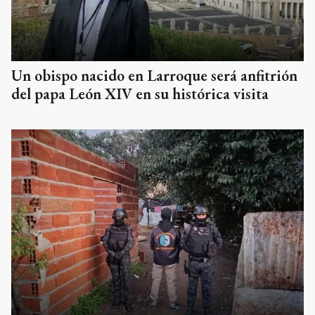
Un obispo nacido en Larroque será anfitrión
del papa León XIV en su histórica visita