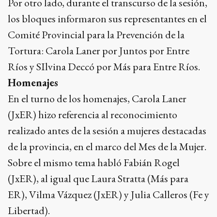
Por otro lado, durante el transcurso de la sesión,
los bloques informaron sus representantes en el
Comité Provincial para la Prevención de la
Tortura: Carola Laner por Juntos por Entre
Ríos y SIlvina Deccó por Más para Entre Ríos.
Homenajes
En el turno de los homenajes, Carola Laner
(JxER) hizo referencia al reconocimiento
realizado antes de la sesión a mujeres destacadas
de la provincia, en el marco del Mes de la Mujer.
Sobre el mismo tema habló Fabián Rogel
(JxER), al igual que Laura Stratta (Más para
ER), Vilma Vázquez (JxER) y Julia Calleros (Fe y
Libertad).