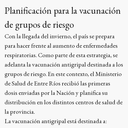
Planificación para la vacunación
de grupos de riesgo
Con la llegada del invierno, el país se prepara
para hacer frente al aumento de enfermedades
respiratorias. Como parte de esta estrategia, se
adelanta la vacunación antigripal destinada a los
grupos de riesgo. En este contexto, el Ministerio
de Salud de Entre Ríos recibió las primeras
dosis enviadas por la Nación y planifica su
distribución en los distintos centros de salud de
la provincia.
La vacunación antigripal está destinada a: