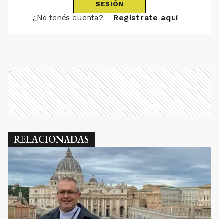
SESIÓN
¿No tenés cuenta?
Registrate aquí
Ads
RELACIONADAS