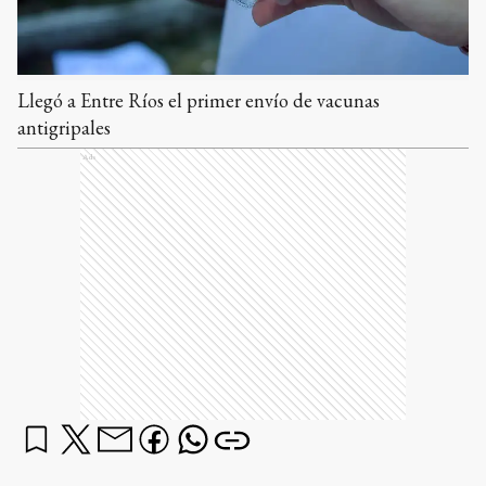
Llegó a Entre Ríos el primer envío de vacunas
antigripales
Ads