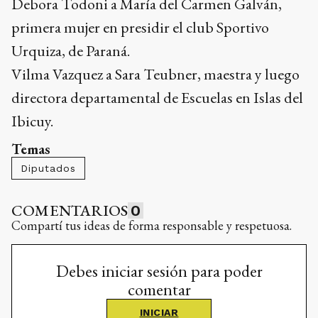
Debora Todoni a María del Carmen Galván,
primera mujer en presidir el club Sportivo
Urquiza, de Paraná.
Vilma Vazquez a Sara Teubner, maestra y luego
directora departamental de Escuelas en Islas del
Ibicuy.
Temas
Diputados
COMENTARIOS
0
Compartí tus ideas de forma responsable y respetuosa.
Debes iniciar sesión para poder
comentar
INICIAR