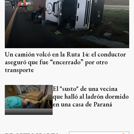
Un camión volcó en la Ruta 14: el conductor
aseguró que fue “encerrado” por otro
transporte
El "susto" de una vecina
que halló al ladrón dormido
en una casa de Paraná