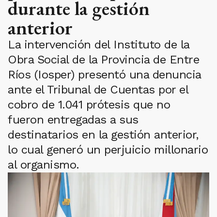
durante la gestión
anterior
La intervención del Instituto de la
Obra Social de la Provincia de Entre
Ríos (Iosper) presentó una denuncia
ante el Tribunal de Cuentas por el
cobro de 1.041 prótesis que no
fueron entregadas a sus
destinatarios en la gestión anterior,
lo cual generó un perjuicio millonario
al organismo.