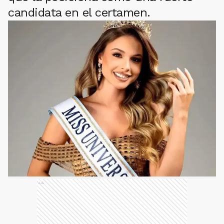
candidata en el certamen.
Ads