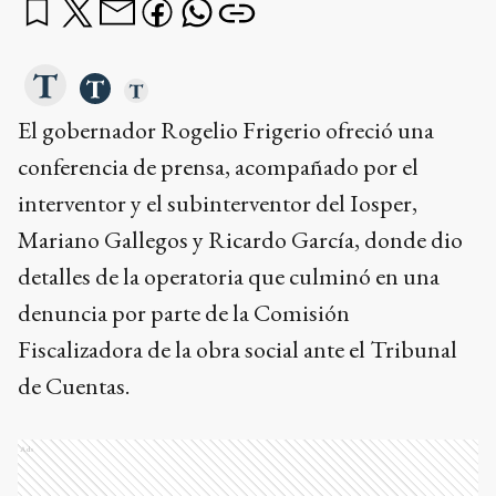
El gobernador Rogelio Frigerio ofreció una
conferencia de prensa, acompañado por el
interventor y el subinterventor del Iosper,
Mariano Gallegos y Ricardo García, donde dio
detalles de la operatoria que culminó en una
denuncia por parte de la Comisión
Fiscalizadora de la obra social ante el Tribunal
de Cuentas.
Ads