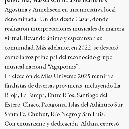
Agostina y Anneliseen en una iniciativa local
denominada “Unidos desde Casa”, donde
realizaron interpretaciones musicales de manera
virtual, llevando ánimo y esperanza a su
comunidad. Más adelante, en 2022, se destacó
como la voz principal del reconocido grupo
musical nacional “Agapornis”.
La elección de Miss Universo 2025 reunirá a
finalistas de diversas provincias, incluyendo La
Rioja, La Pampa, Entre Ríos, Santiago del
Estero, Chaco, Patagonia, Islas del Atlántico Sur,
Santa Fe, Chubut, Río Negro y San Luis.
Con entusiasmo y dedicación, Aldana expresó