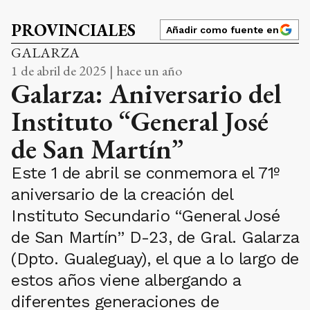
PROVINCIALES
Añadir como fuente en
GALARZA
1 de abril de 2025 | hace un año
Galarza: Aniversario del
Instituto “General José
de San Martín”
Este 1 de abril se conmemora el 71º
aniversario de la creación del
Instituto Secundario “General José
de San Martín” D-23, de Gral. Galarza
(Dpto. Gualeguay), el que a lo largo de
estos años viene albergando a
diferentes generaciones de