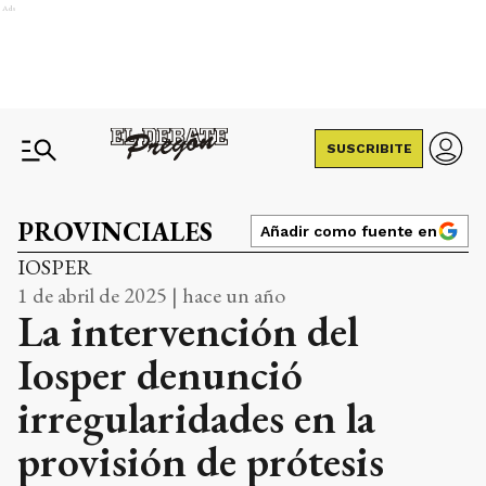
Ads
SUSCRIBITE
PROVINCIALES
Añadir como fuente en
IOSPER
1 de abril de 2025 | hace un año
La intervención del
Iosper denunció
irregularidades en la
provisión de prótesis