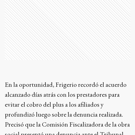
En la oportunidad, Frigerio recordó el acuerdo
alcanzado días atrás con los prestadores para
evitar el cobro del plus a los afiliados y
profundizó luego sobre la denuncia realizada.
Precisó que la Comisión Fiscalizadora de la obra
social presentó una denuncia ante el Tribunal