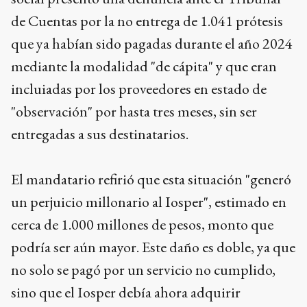
de Cuentas por la no entrega de 1.041 prótesis
que ya habían sido pagadas durante el año 2024
mediante la modalidad "de cápita" y que eran
incluiadas por los proveedores en estado de
"observación" por hasta tres meses, sin ser
entregadas a sus destinatarios.
El mandatario refirió que esta situación "generó
un perjuicio millonario al Iosper", estimado en
cerca de 1.000 millones de pesos, monto que
podría ser aún mayor. Este daño es doble, ya que
no solo se pagó por un servicio no cumplido,
sino que el Iosper debía ahora adquirir