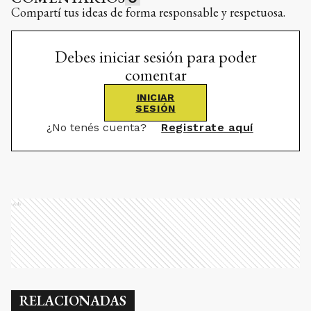
Compartí tus ideas de forma responsable y respetuosa.
Debes iniciar sesión para poder
comentar
INICIAR
SESIÓN
¿No tenés cuenta?
Registrate aquí
Ads
RELACIONADAS