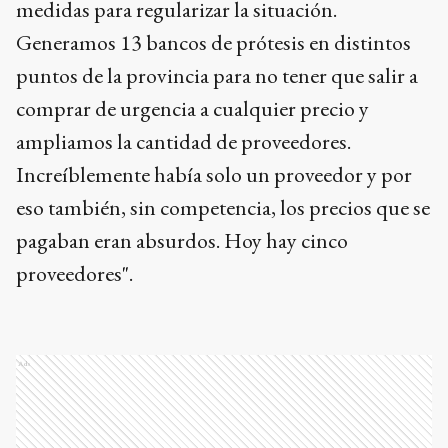
medidas para regularizar la situación.
Generamos 13 bancos de prótesis en distintos
puntos de la provincia para no tener que salir a
comprar de urgencia a cualquier precio y
ampliamos la cantidad de proveedores.
Increíblemente había solo un proveedor y por
eso también, sin competencia, los precios que se
pagaban eran absurdos. Hoy hay cinco
proveedores".
Ads