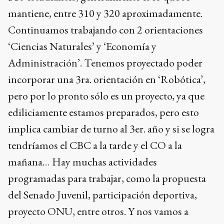
mantiene, entre 310 y 320 aproximadamente.
Continuamos trabajando con 2 orientaciones
‘Ciencias Naturales’ y ‘Economía y
Administración’. Tenemos proyectado poder
incorporar una 3ra. orientación en ‘Robótica’,
pero por lo pronto sólo es un proyecto, ya que
ediliciamente estamos preparados, pero esto
implica cambiar de turno al 3er. año y si se logra
tendríamos el CBC a la tarde y el CO a la
mañana… Hay muchas actividades
programadas para trabajar, como la propuesta
del Senado Juvenil, participación deportiva,
proyecto ONU, entre otros. Y nos vamos a