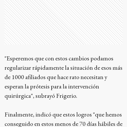
"Esperemos que con estos cambios podamos
regularizar rápidamente la situación de esos más
de 1000 afiliados que hace rato necesitan y
esperan la prótesis para la intervención
quirúrgica", subrayó Frigerio.
Finalmente, indicó que estos logros "que hemos
conseguido en estos menos de 70 días hábiles de