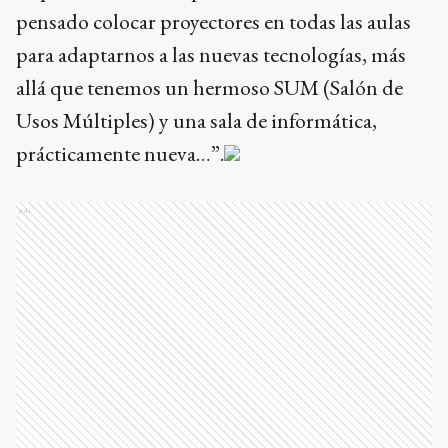
pensado colocar proyectores en todas las aulas
para adaptarnos a las nuevas tecnologías, más
allá que tenemos un hermoso SUM (Salón de
Usos Múltiples) y una sala de informática,
prácticamente nueva…”.
Ads