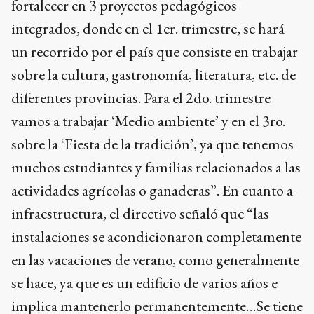
fortalecer en 3 proyectos pedagógicos
integrados, donde en el 1er. trimestre, se hará
un recorrido por el país que consiste en trabajar
sobre la cultura, gastronomía, literatura, etc. de
diferentes provincias. Para el 2do. trimestre
vamos a trabajar ‘Medio ambiente’ y en el 3ro.
sobre la ‘Fiesta de la tradición’, ya que tenemos
muchos estudiantes y familias relacionados a las
actividades agrícolas o ganaderas”. En cuanto a
infraestructura, el directivo señaló que “las
instalaciones se acondicionaron completamente
en las vacaciones de verano, como generalmente
se hace, ya que es un edificio de varios años e
implica mantenerlo permanentemente…Se tiene