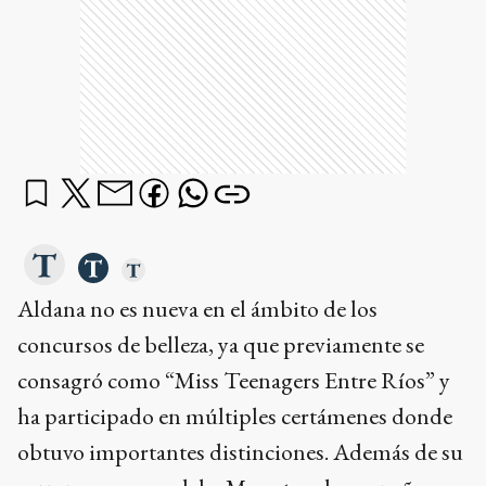
Aldana no es nueva en el ámbito de los
concursos de belleza, ya que previamente se
consagró como “Miss Teenagers Entre Ríos” y
ha participado en múltiples certámenes donde
obtuvo importantes distinciones. Además de su