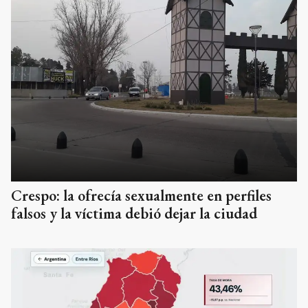
Crespo: la ofrecía sexualmente en perfiles
falsos y la víctima debió dejar la ciudad