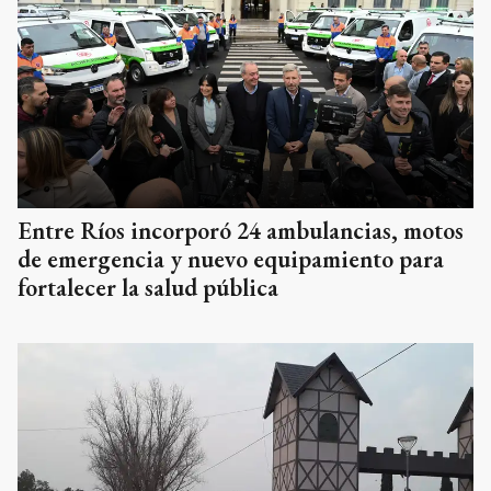
Entre Ríos incorporó 24 ambulancias, motos
de emergencia y nuevo equipamiento para
fortalecer la salud pública