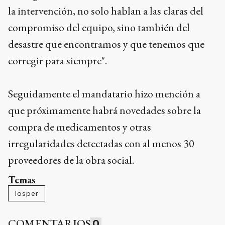
la intervención, no solo hablan a las claras del
compromiso del equipo, sino también del
desastre que encontramos y que tenemos que
corregir para siempre".
Seguidamente el mandatario hizo mención a
que próximamente habrá novedades sobre la
compra de medicamentos y otras
irregularidades detectadas con al menos 30
proveedores de la obra social.
Temas
Iosper
COMENTARIOS
0