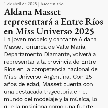
1 de abril de 2025 | hace un año
Aldana Masset
representará a Entre Ríos
en Miss Universo 2025
La joven modelo y cantante Aldana
Masset, oriunda de Valle María,
Departamento Diamante, volverá a
representar a la provincia de Entre
Ríos en la competencia nacional de
Miss Universo-Argentina. Con 25
años de edad, Masset cuenta con
una destacada trayectoria en el
mundo del modelaje y la música, lo
que la posiciona como una fuerte