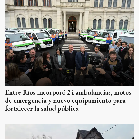
Entre Ríos incorporó 24 ambulancias, motos
de emergencia y nuevo equipamiento para
fortalecer la salud pública