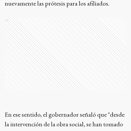
nuevamente las prótesis para los afiliados.
Ads
En ese sentido, el gobernador señaló que "desde
la intervención de la obra social, se han tomado