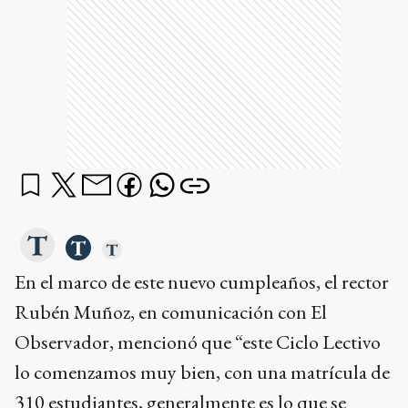
En el marco de este nuevo cumpleaños, el rector
Rubén Muñoz, en comunicación con El
Observador, mencionó que “este Ciclo Lectivo
lo comenzamos muy bien, con una matrícula de
310 estudiantes, generalmente es lo que se