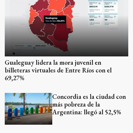
Gualeguay lidera la mora juvenil en
billeteras virtuales de Entre Ríos con el
69,27%
Concordia es la ciudad con
más pobreza de la
Argentina: llegó al 52,5%