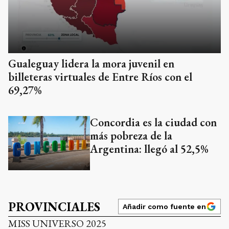
Gualeguay lidera la mora juvenil en
billeteras virtuales de Entre Ríos con el
69,27%
Concordia es la ciudad con
más pobreza de la
Argentina: llegó al 52,5%
PROVINCIALES
Añadir como fuente en
MISS UNIVERSO 2025