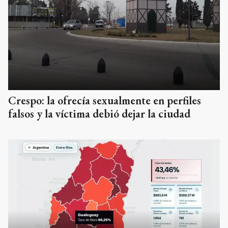
Crespo: la ofrecía sexualmente en perfiles
falsos y la víctima debió dejar la ciudad