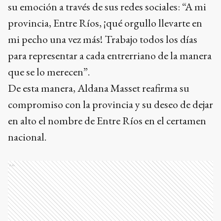
su emoción a través de sus redes sociales: “A mi
provincia, Entre Ríos, ¡qué orgullo llevarte en
mi pecho una vez más! Trabajo todos los días
para representar a cada entrerriano de la manera
que se lo merecen”.
De esta manera, Aldana Masset reafirma su
compromiso con la provincia y su deseo de dejar
en alto el nombre de Entre Ríos en el certamen
nacional.
Ads