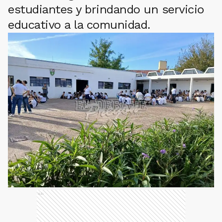
estudiantes y brindando un servicio
educativo a la comunidad.
Ads