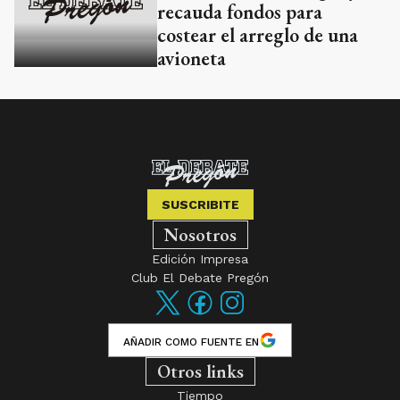
recauda fondos para
costear el arreglo de una
avioneta
SUSCRIBITE
Nosotros
Edición Impresa
Club El Debate Pregón
AÑADIR COMO FUENTE EN
Otros links
Tiempo