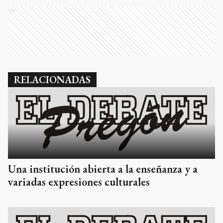
Ads
RELACIONADAS
Una institución abierta a la enseñanza y a
variadas expresiones culturales