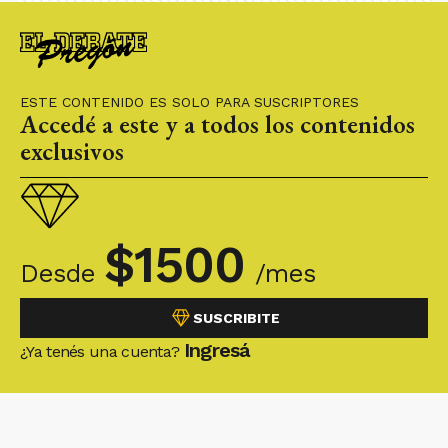
ESTE CONTENIDO ES SOLO PARA SUSCRIPTORES
Accedé a este y a todos los contenidos
exclusivos
$
1500
Desde
/mes
SUSCRIBITE
Ingresá
¿Ya tenés una cuenta?