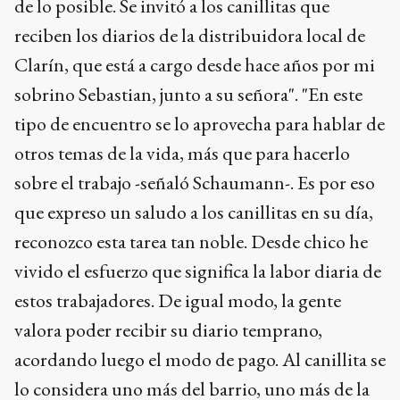
de lo posible. Se invitó a los canillitas que
reciben los diarios de la distribuidora local de
Clarín, que está a cargo desde hace años por mi
sobrino Sebastian, junto a su señora". "En este
tipo de encuentro se lo aprovecha para hablar de
otros temas de la vida, más que para hacerlo
sobre el trabajo -señaló Schaumann-. Es por eso
que expreso un saludo a los canillitas en su día,
reconozco esta tarea tan noble. Desde chico he
vivido el esfuerzo que significa la labor diaria de
estos trabajadores. De igual modo, la gente
valora poder recibir su diario temprano,
acordando luego el modo de pago. Al canillita se
lo considera uno más del barrio, uno más de la