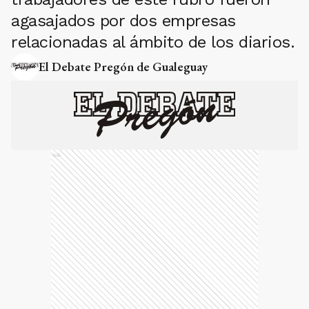
agasajados por dos empresas
relacionadas al ámbito de los diarios.
El Debate Pregón de Gualeguay
Ads