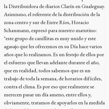
la Distribuidora de diarios Clarín en Gualeguay.
Asimismo, el referente de la distribución de la
zona centro y sur de Entre Ríos, Horacio
Schaumann, expresó para nuestro matutino:
"este grupo de canillitas es muy unido y este
agasajo que les ofrecemos en su Día hace varios
años que lo realizamos. Es un festejo de ellos por
el esfuerzo que llevan adelante durante el año,
que en realidad, todos sabemos que es un
trabajo de toda la semana, de horarios difíciles,
contra el clima. Es por eso que realmente se
merecen pasar un día ameno, entre ellos y,
obviamente, tratamos de apoyarlos en la medida