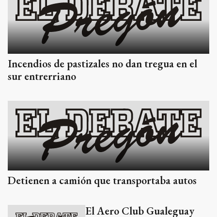
Incendios de pastizales no dan tregua en el
sur entrerriano
Detienen a camión que transportaba autos
El Aero Club Gualeguay