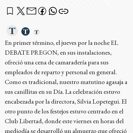
En primer término, el jueves por la noche EL
DEBATE PREGON, en sus instalaciones,
ofreció una cena de camaradería para sus
empleados de reparto y personal en general.
Como es tradicional, nuestro matutino agasaja a
sus canillitas en su Día. La celebración estuvo
encabezada por la directora, Silvia Lopetegui. El
otro punto de los festejos estuvo centrado en el
Club Libertad, donde este viernes en horas del
mediodía se desarrolló un almuerzo que ofreció