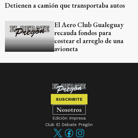
Detienen a camión que transportaba autos
El Aero Club Gualeguay
recauda fondos para
costear el arreglo de una
avioneta
SUSCRIBITE
Nosotros
Edición Impresa
Club El Debate Pregón