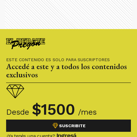
ESTE CONTENIDO ES SOLO PARA SUSCRIPTORES
Accedé a este y a todos los contenidos
exclusivos
$
1500
Desde
/mes
SUSCRIBITE
Ingresá
¿Ya tenés una cuenta?