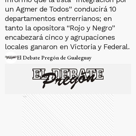
un Agmer de Todos” conducirá 10
departamentos entrerrianos; en
tanto la opositora “Rojo y Negro”
encabezará cinco y agrupaciones
locales ganaron en Victoria y Federal.
El Debate Pregón de Gualeguay
Ads