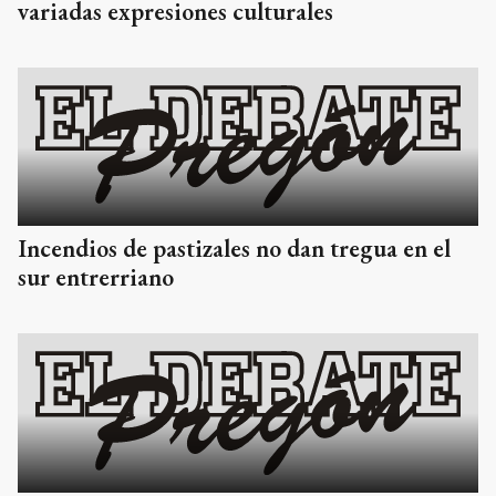
variadas expresiones culturales
Incendios de pastizales no dan tregua en el
sur entrerriano