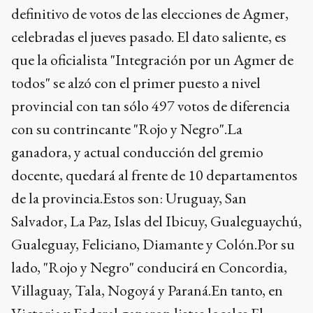
definitivo de votos de las elecciones de Agmer,
celebradas el jueves pasado. El dato saliente, es
que la oficialista "Integración por un Agmer de
todos" se alzó con el primer puesto a nivel
provincial con tan sólo 497 votos de diferencia
con su contrincante "Rojo y Negro".La
ganadora, y actual conducción del gremio
docente, quedará al frente de 10 departamentos
de la provincia.Estos son: Uruguay, San
Salvador, La Paz, Islas del Ibicuy, Gualeguaychú,
Gualeguay, Feliciano, Diamante y Colón.Por su
lado, "Rojo y Negro" conducirá en Concordia,
Villaguay, Tala, Nogoyá y Paraná.En tanto, en