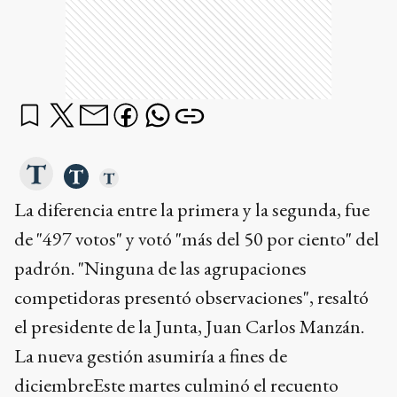
La diferencia entre la primera y la segunda, fue
de "497 votos" y votó "más del 50 por ciento" del
padrón. "Ninguna de las agrupaciones
competidoras presentó observaciones", resaltó
el presidente de la Junta, Juan Carlos Manzán.
La nueva gestión asumiría a fines de
diciembreEste martes culminó el recuento