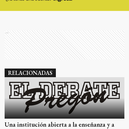
Ads
RELACIONADAS
Una institución abierta a la enseñanza y a