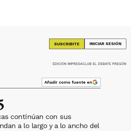
INICIAR SESIÓN
SUSCRIBITE
EDICIÓN IMPRESA
CLUB EL DEBATE PREGÓN
Añadir como fuente en
5
icas continúan con sus
dan a lo largo y a lo ancho del