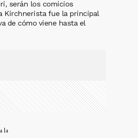
ri, serán los comicios
Kirchnerista fue la principal
iva de cómo viene hasta el
a la